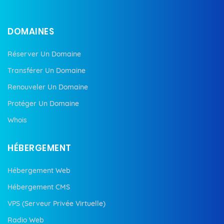
DOMAINES
Réserver Un Domaine
Transférer Un Domaine
Renouveler Un Domaine
Protéger Un Domaine
Whois
HÉBERGEMENT
Hébergement Web
Hébergement CMS
VPS (Serveur Privée Virtuelle)
Radio Web