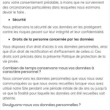
sans votre consentement préalable, à moins que ne surviennent
des circonstances particulières dans lesquelles nous estimons
devoir le faire .
Sécurité
Nous préservons la sécurité de vos données en les protégeant
contre les risques pesant sur leur intégrité et leur confidentialité.
Droits de la personne concernée par les données
Vous disposez d’un droit d’accès à vos données personnelles, ainsi
que d’un droit de rectification et d’effacement de celles-ci. Ces
droits sont précisés dans la présente Politique de protection de la
vie privée.
Combien de temps conservons-nous vos données à
caractère personnel ?
Nous conservons les données personnelles que vous nous avez
communiquées ou que nous avons recueillies lorsque vous avez
utilisé notre Site pendant une période initiale de dix ans ou jusqu’à
ce que la finalité pour laquelle les données ont été recueillies soit
atteinte.
Divulguons-nous vos données personnelles ?