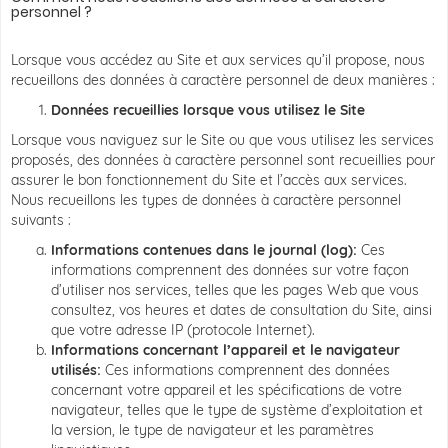
personnel ?
Lorsque vous accédez au Site et aux services qu’il propose, nous
recueillons des données à caractère personnel de deux manières :
Données recueillies lorsque vous utilisez le Site
Lorsque vous naviguez sur le Site ou que vous utilisez les services
proposés, des données à caractère personnel sont recueillies pour
assurer le bon fonctionnement du Site et l’accès aux services.
Nous recueillons les types de données à caractère personnel
suivants :
Informations contenues dans le journal (log):
Ces
informations comprennent des données sur votre façon
d’utiliser nos services, telles que les pages Web que vous
consultez, vos heures et dates de consultation du Site, ainsi
que votre adresse IP (protocole Internet).
Informations concernant l’appareil et le navigateur
utilisés:
Ces informations comprennent des données
concernant votre appareil et les spécifications de votre
navigateur, telles que le type de système d’exploitation et
la version, le type de navigateur et les paramètres