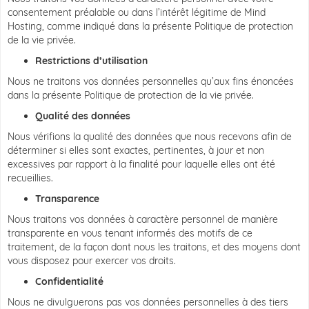
consentement préalable ou dans l’intérêt légitime de Mind
Hosting, comme indiqué dans la présente Politique de protection
de la vie privée.
Restrictions d’utilisation
Nous ne traitons vos données personnelles qu’aux fins énoncées
dans la présente Politique de protection de la vie privée.
Qualité des données
Nous vérifions la qualité des données que nous recevons afin de
déterminer si elles sont exactes, pertinentes, à jour et non
excessives par rapport à la finalité pour laquelle elles ont été
recueillies.
Transparence
Nous traitons vos données à caractère personnel de manière
transparente en vous tenant informés des motifs de ce
traitement, de la façon dont nous les traitons, et des moyens dont
vous disposez pour exercer vos droits.
Confidentialité
Nous ne divulguerons pas vos données personnelles à des tiers