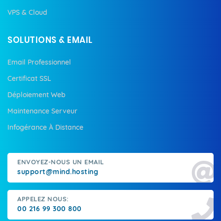
VPS & Cloud
SOLUTIONS & EMAIL
Email Professionnel
Certificat SSL
Déploiement Web
Maintenance Serveur
Infogérance À Distance
ENVOYEZ-NOUS UN EMAIL
support@mind.hosting
APPELEZ NOUS:
00 216 99 300 800