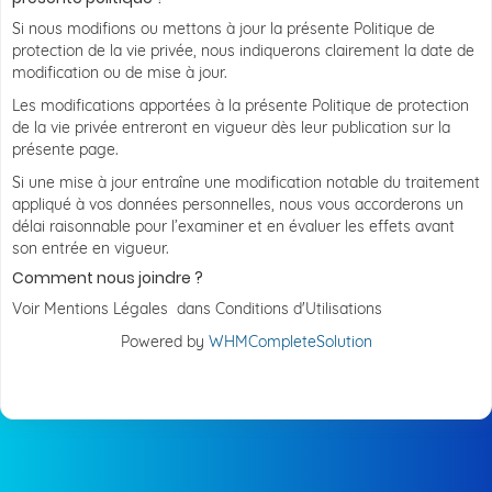
Si nous modifions ou mettons à jour la présente Politique de
protection de la vie privée, nous indiquerons clairement la date de
modification ou de mise à jour.
Les modifications apportées à la présente Politique de protection
de la vie privée entreront en vigueur dès leur publication sur la
présente page.
Si une mise à jour entraîne une modification notable du traitement
appliqué à vos données personnelles, nous vous accorderons un
délai raisonnable pour l’examiner et en évaluer les effets avant
son entrée en vigueur.
Comment nous joindre ?
Voir Mentions Légales dans Conditions d'Utilisations
Powered by
WHMCompleteSolution