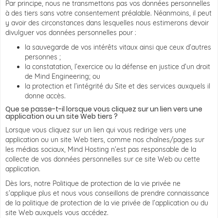
Par principe, nous ne transmettons pas vos données personnelles
à des tiers sans votre consentement préalable. Néanmoins, il peut
y avoir des circonstances dans lesquelles nous estimerons devoir
divulguer vos données personnelles pour :
la sauvegarde de vos intérêts vitaux ainsi que ceux d’autres
personnes ;
la constatation, l’exercice ou la défense en justice d’un droit
de Mind Engineering; ou
la protection et l’intégrité du Site et des services auxquels il
donne accès.
Que se passe-t-il lorsque vous cliquez sur un lien vers une
application ou un site Web tiers ?
Lorsque vous cliquez sur un lien qui vous redirige vers une
application ou un site Web tiers, comme nos chaînes/pages sur
les médias sociaux, Mind Hosting n’est pas responsable de la
collecte de vos données personnelles sur ce site Web ou cette
application.
Dès lors, notre Politique de protection de la vie privée ne
s’applique plus et nous vous conseillons de prendre connaissance
de la politique de protection de la vie privée de l’application ou du
site Web auxquels vous accédez.