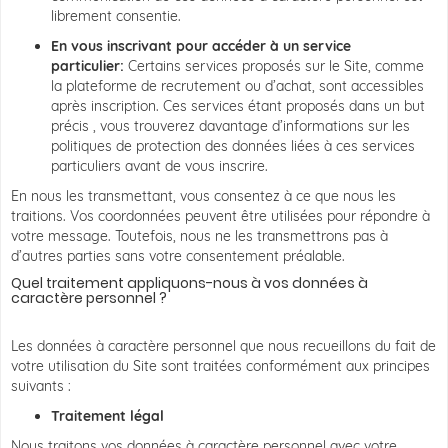
librement consentie.
En vous inscrivant pour accéder à un service
particulier:
Certains services proposés sur le Site, comme
la plateforme de recrutement ou d’achat, sont accessibles
après inscription. Ces services étant proposés dans un but
précis , vous trouverez davantage d’informations sur les
politiques de protection des données liées à ces services
particuliers avant de vous inscrire.
En nous les transmettant, vous consentez à ce que nous les
traitions. Vos coordonnées peuvent être utilisées pour répondre à
votre message. Toutefois, nous ne les transmettrons pas à
d’autres parties sans votre consentement préalable.
Quel traitement appliquons-nous à vos données à
caractère personnel ?
Les données à caractère personnel que nous recueillons du fait de
votre utilisation du Site sont traitées conformément aux principes
suivants :
Traitement légal
Nous traitons vos données à caractère personnel avec votre