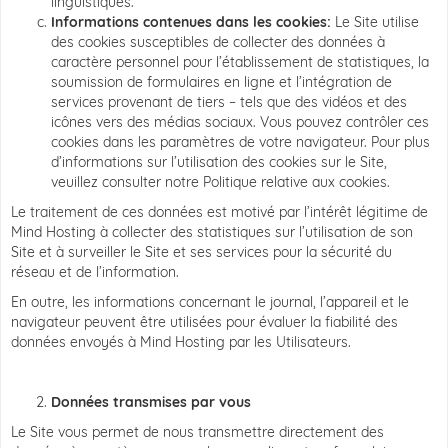
linguistiques.
Informations contenues dans les cookies:
Le Site utilise
des cookies susceptibles de collecter des données à
caractère personnel pour l’établissement de statistiques, la
soumission de formulaires en ligne et l’intégration de
services provenant de tiers – tels que des vidéos et des
icônes vers des médias sociaux. Vous pouvez contrôler ces
cookies dans les paramètres de votre navigateur. Pour plus
d’informations sur l’utilisation des cookies sur le Site,
veuillez consulter notre Politique relative aux cookies.
Le traitement de ces données est motivé par l’intérêt légitime de
Mind Hosting à collecter des statistiques sur l’utilisation de son
Site et à surveiller le Site et ses services pour la sécurité du
réseau et de l’information.
En outre, les informations concernant le journal, l’appareil et le
navigateur peuvent être utilisées pour évaluer la fiabilité des
données envoyés à Mind Hosting par les Utilisateurs.
Données transmises par vous
Le Site vous permet de nous transmettre directement des