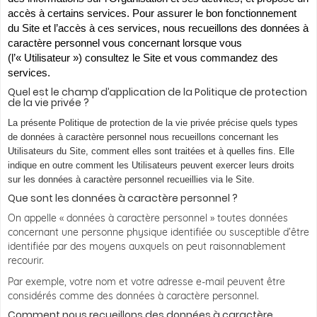
accès à certains services. Pour assurer le bon fonctionnement
du Site et l’accès à ces services, nous recueillons des données à
caractère personnel vous concernant lorsque vous
(l’« Utilisateur ») consultez le Site et vous commandez des
services.
Quel est le champ d’application de la Politique de protection
de la vie privée ?
La présente Politique de protection de la vie privée précise quels types
de données à caractère personnel nous recueillons concernant les
Utilisateurs du Site, comment elles sont traitées et à quelles fins. Elle
indique en outre comment les Utilisateurs peuvent exercer leurs droits
sur les données à caractère personnel recueillies via le Site.
Que sont les données à caractère personnel ?
On appelle « données à caractère personnel » toutes données
concernant une personne physique identifiée ou susceptible d’être
identifiée par des moyens auxquels on peut raisonnablement
recourir.
Par exemple, votre nom et votre adresse e-mail peuvent être
considérés comme des données à caractère personnel.
Comment nous recueillons des données à caractère