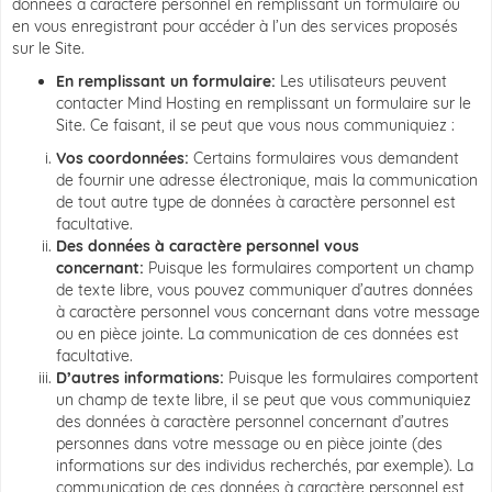
données à caractère personnel en remplissant un formulaire ou
en vous enregistrant pour accéder à l’un des services proposés
sur le Site.
En remplissant un formulaire:
Les utilisateurs peuvent
contacter Mind Hosting en remplissant un formulaire sur le
Site. Ce faisant, il se peut que vous nous communiquiez :
Vos coordonnées:
Certains formulaires vous demandent
de fournir une adresse électronique, mais la communication
de tout autre type de données à caractère personnel est
facultative.
Des données à caractère personnel vous
concernant:
Puisque les formulaires comportent un champ
de texte libre, vous pouvez communiquer d’autres données
à caractère personnel vous concernant dans votre message
ou en pièce jointe. La communication de ces données est
facultative.
D’autres informations:
Puisque les formulaires comportent
un champ de texte libre, il se peut que vous communiquiez
des données à caractère personnel concernant d’autres
personnes dans votre message ou en pièce jointe (des
informations sur des individus recherchés, par exemple). La
communication de ces données à caractère personnel est