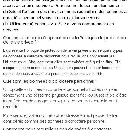
accès à certains services. Pour assurer le bon fonctionnement
du Site et l’accès à ces services, nous recueillons des données à
caractère personnel vous concernant lorsque vous
(l’« Utilisateur ») consultez le Site et vous commandez des
services.
Quel est le champ d’application de la Politique de protection
de la vie privée ?
La présente Politique de protection de la vie privée précise quels types
de données à caractère personnel nous recueillons concernant les
Utilisateurs du Site, comment elles sont traitées et à quelles fins. Elle
indique en outre comment les Utilisateurs peuvent exercer leurs droits
sur les données à caractère personnel recueillies via le Site.
Que sont les données à caractère personnel ?
On appelle « données à caractère personnel » toutes données
concernant une personne physique identifiée ou susceptible d’être
identifiée par des moyens auxquels on peut raisonnablement
recourir.
Par exemple, votre nom et votre adresse e-mail peuvent être
considérés comme des données à caractère personnel.
Comment nous recueillons des données à caractère