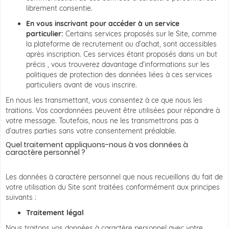
librement consentie.
En vous inscrivant pour accéder à un service
particulier:
Certains services proposés sur le Site, comme
la plateforme de recrutement ou d’achat, sont accessibles
après inscription. Ces services étant proposés dans un but
précis , vous trouverez davantage d’informations sur les
politiques de protection des données liées à ces services
particuliers avant de vous inscrire.
En nous les transmettant, vous consentez à ce que nous les
traitions. Vos coordonnées peuvent être utilisées pour répondre à
votre message. Toutefois, nous ne les transmettrons pas à
d’autres parties sans votre consentement préalable.
Quel traitement appliquons-nous à vos données à
caractère personnel ?
Les données à caractère personnel que nous recueillons du fait de
votre utilisation du Site sont traitées conformément aux principes
suivants :
Traitement légal
Nous traitons vos données à caractère personnel avec votre