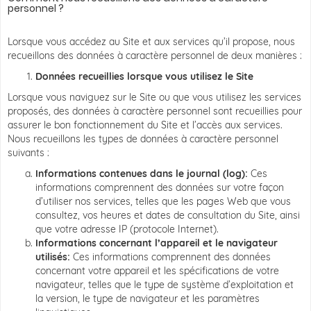
personnel ?
Lorsque vous accédez au Site et aux services qu’il propose, nous
recueillons des données à caractère personnel de deux manières :
Données recueillies lorsque vous utilisez le Site
Lorsque vous naviguez sur le Site ou que vous utilisez les services
proposés, des données à caractère personnel sont recueillies pour
assurer le bon fonctionnement du Site et l’accès aux services.
Nous recueillons les types de données à caractère personnel
suivants :
Informations contenues dans le journal (log):
Ces
informations comprennent des données sur votre façon
d’utiliser nos services, telles que les pages Web que vous
consultez, vos heures et dates de consultation du Site, ainsi
que votre adresse IP (protocole Internet).
Informations concernant l’appareil et le navigateur
utilisés:
Ces informations comprennent des données
concernant votre appareil et les spécifications de votre
navigateur, telles que le type de système d’exploitation et
la version, le type de navigateur et les paramètres