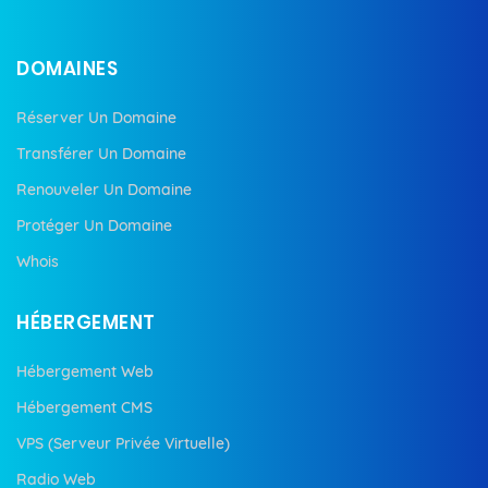
DOMAINES
Réserver Un Domaine
Transférer Un Domaine
Renouveler Un Domaine
Protéger Un Domaine
Whois
HÉBERGEMENT
Hébergement Web
Hébergement CMS
VPS (Serveur Privée Virtuelle)
Radio Web