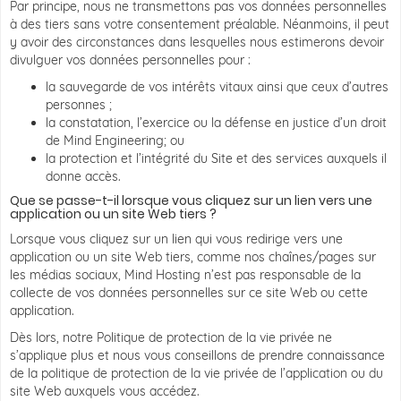
Par principe, nous ne transmettons pas vos données personnelles
à des tiers sans votre consentement préalable. Néanmoins, il peut
y avoir des circonstances dans lesquelles nous estimerons devoir
divulguer vos données personnelles pour :
la sauvegarde de vos intérêts vitaux ainsi que ceux d’autres
personnes ;
la constatation, l’exercice ou la défense en justice d’un droit
de Mind Engineering; ou
la protection et l’intégrité du Site et des services auxquels il
donne accès.
Que se passe-t-il lorsque vous cliquez sur un lien vers une
application ou un site Web tiers ?
Lorsque vous cliquez sur un lien qui vous redirige vers une
application ou un site Web tiers, comme nos chaînes/pages sur
les médias sociaux, Mind Hosting n’est pas responsable de la
collecte de vos données personnelles sur ce site Web ou cette
application.
Dès lors, notre Politique de protection de la vie privée ne
s’applique plus et nous vous conseillons de prendre connaissance
de la politique de protection de la vie privée de l’application ou du
site Web auxquels vous accédez.