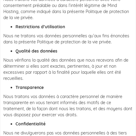
consentement préalable ou dans l’intérêt légitime de Mind
Hosting, comme indiqué dans la présente Politique de protection
de la vie privée.
Restrictions d’utilisation
Nous ne traitons vos données personnelles qu’aux fins énoncées
dans la présente Politique de protection de la vie privée.
Qualité des données
Nous vérifions la qualité des données que nous recevons afin de
déterminer si elles sont exactes, pertinentes, à jour et non
excessives par rapport à la finalité pour laquelle elles ont été
recueillies.
Transparence
Nous traitons vos données à caractère personnel de manière
transparente en vous tenant informés des motifs de ce
traitement, de la façon dont nous les traitons, et des moyens dont
vous disposez pour exercer vos droits.
Confidentialité
Nous ne divulguerons pas vos données personnelles à des tiers