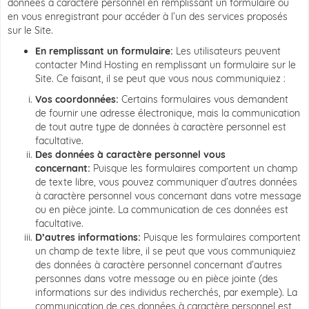
données à caractère personnel en remplissant un formulaire ou
en vous enregistrant pour accéder à l’un des services proposés
sur le Site.
En remplissant un formulaire:
Les utilisateurs peuvent
contacter Mind Hosting en remplissant un formulaire sur le
Site. Ce faisant, il se peut que vous nous communiquiez :
Vos coordonnées:
Certains formulaires vous demandent
de fournir une adresse électronique, mais la communication
de tout autre type de données à caractère personnel est
facultative.
Des données à caractère personnel vous
concernant:
Puisque les formulaires comportent un champ
de texte libre, vous pouvez communiquer d’autres données
à caractère personnel vous concernant dans votre message
ou en pièce jointe. La communication de ces données est
facultative.
D’autres informations:
Puisque les formulaires comportent
un champ de texte libre, il se peut que vous communiquiez
des données à caractère personnel concernant d’autres
personnes dans votre message ou en pièce jointe (des
informations sur des individus recherchés, par exemple). La
communication de ces données à caractère personnel est