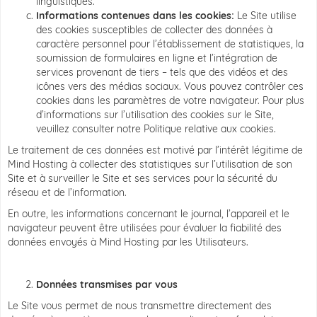
linguistiques.
Informations contenues dans les cookies:
Le Site utilise
des cookies susceptibles de collecter des données à
caractère personnel pour l’établissement de statistiques, la
soumission de formulaires en ligne et l’intégration de
services provenant de tiers – tels que des vidéos et des
icônes vers des médias sociaux. Vous pouvez contrôler ces
cookies dans les paramètres de votre navigateur. Pour plus
d’informations sur l’utilisation des cookies sur le Site,
veuillez consulter notre Politique relative aux cookies.
Le traitement de ces données est motivé par l’intérêt légitime de
Mind Hosting à collecter des statistiques sur l’utilisation de son
Site et à surveiller le Site et ses services pour la sécurité du
réseau et de l’information.
En outre, les informations concernant le journal, l’appareil et le
navigateur peuvent être utilisées pour évaluer la fiabilité des
données envoyés à Mind Hosting par les Utilisateurs.
Données transmises par vous
Le Site vous permet de nous transmettre directement des