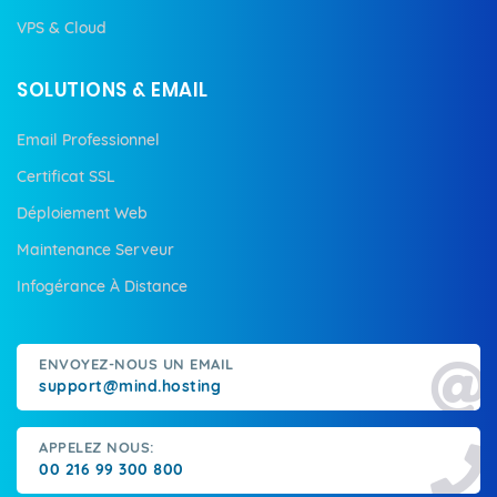
VPS & Cloud
SOLUTIONS & EMAIL
Email Professionnel
Certificat SSL
Déploiement Web
Maintenance Serveur
Infogérance À Distance
ENVOYEZ-NOUS UN EMAIL
support@mind.hosting
APPELEZ NOUS:
00 216 99 300 800