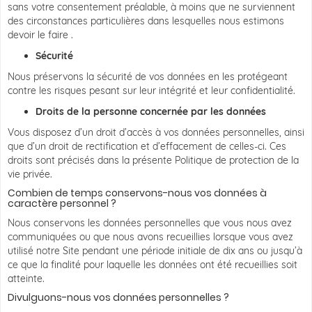
sans votre consentement préalable, à moins que ne surviennent
des circonstances particulières dans lesquelles nous estimons
devoir le faire .
Sécurité
Nous préservons la sécurité de vos données en les protégeant
contre les risques pesant sur leur intégrité et leur confidentialité.
Droits de la personne concernée par les données
Vous disposez d’un droit d’accès à vos données personnelles, ainsi
que d’un droit de rectification et d’effacement de celles-ci. Ces
droits sont précisés dans la présente Politique de protection de la
vie privée.
Combien de temps conservons-nous vos données à
caractère personnel ?
Nous conservons les données personnelles que vous nous avez
communiquées ou que nous avons recueillies lorsque vous avez
utilisé notre Site pendant une période initiale de dix ans ou jusqu’à
ce que la finalité pour laquelle les données ont été recueillies soit
atteinte.
Divulguons-nous vos données personnelles ?