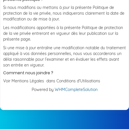
Si nous modifions ou mettons à jour la présente Politique de
protection de la vie privée, nous indiquerons clairement la date de
modification ou de mise à jour.
Les modifications apportées à la présente Politique de protection
de la vie privée entreront en vigueur dès leur publication sur la
présente page.
Si une mise à jour entraîne une modification notable du traitement
appliqué à vos données personnelles, nous vous accorderons un
délai raisonnable pour l’examiner et en évaluer les effets avant
son entrée en vigueur.
Comment nous joindre ?
Voir Mentions Légales dans Conditions d'Utilisations
Powered by
WHMCompleteSolution