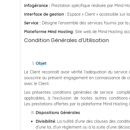
Infogérance :
Prestation spécifique réalisée par Mind Hos
Interface de gestion :
Espace « Client » accessible sur la
Service :
Désigne l’ensemble des services fournis par la
Plateforme Mind Hosting:
Site web de Mind Hosting acce
Condition Générales d’Utilisation
Objet
Le Client reconnaît avoir vérifié l’adéquation du service
souscrire au présent engagement en connaissance de caus
avec le Client.
Les présentes conditions générales de service comp
applicables, à l’exclusion de toutes autres conditions 
Les prestations offertes par la plateforme Mind Hosting à
Dispositions Générales
Divisibilité
: La nullité d’une des clauses des cond
d’une loi, d’un règlement ou à la suite d’une décis