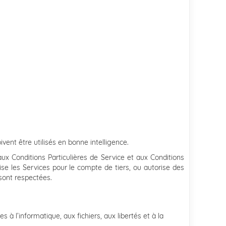
ent être utilisés en bonne intelligence.
 Conditions Particulières de Service et aux Conditions
se les Services pour le compte de tiers, ou autorise des
 sont respectées.
 à l’informatique, aux fichiers, aux libertés et à la