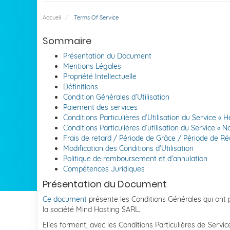
Accueil
Terms Of Service
Sommaire
Présentation du Document
Mentions Légales
Propriété Intellectuelle
Définitions
Condition Générales d’Utilisation
Paiement des services
Conditions Particulières d’Utilisation du Service 
Conditions Particulières d’utilisation du Service 
Frais de retard / Période de Grâce / Période de R
Modification des Conditions d’Utilisation
Politique de remboursement et d'annulation
Compétences Juridiques
Présentation du Document
Ce document
présente les Conditions Générales qui ont po
la société Mind Hosting SARL.
Elles forment, avec les Conditions Particulières de Servi