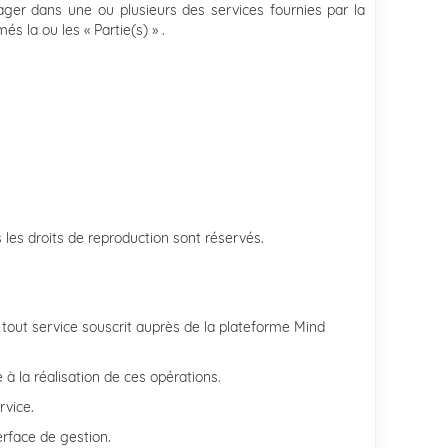
ager dans une ou plusieurs des services fournies par la
 la ou les « Partie(s) » .
us les droits de reproduction sont réservés.
 tout service souscrit auprès de la plateforme Mind
à la réalisation de ces opérations.
rvice.
erface de gestion.