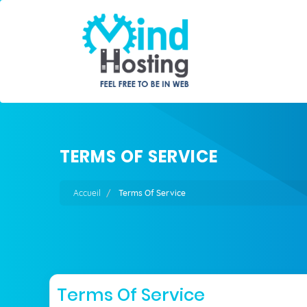
TERMS OF SERVICE
Accueil
Terms Of Service
Terms Of Service