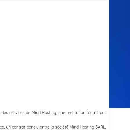
on des services de Mind Hosting, une prestation fournit par
nce, un contrat conclu entre la société Mind Hosting SARL,