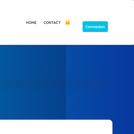
HOME
CONTACT
Connexion