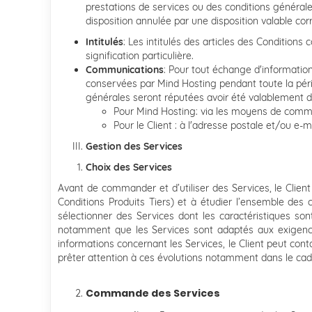
prestations de services ou des conditions générale
disposition annulée par une disposition valable cor
Intitulés
: Les intitulés des articles des Conditions
signification particulière.
Communications
: Pour tout échange d'information
conservées par Mind Hosting pendant toute la péri
générales seront réputées avoir été valablement d
Pour Mind Hosting: via les moyens de commun
Pour le Client : à l'adresse postale et/ou e-m
Gestion des Services
Choix des Services
Avant de commander et d’utiliser des Services, le Clien
Conditions Produits Tiers) et à étudier l’ensemble des 
sélectionner des Services dont les caractéristiques so
notamment que les Services sont adaptés aux exigences 
informations concernant les Services, le Client peut cont
prêter attention à ces évolutions notamment dans le c
Commande des Services