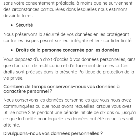
sans votre consentement préalable, à moins que ne surviennent
des circonstances particulières dans lesquelles nous estimons
devoir le faire .
Sécurité
Nous préservons la sécurité de vos données en les protégeant
contre les risques pesant sur leur intégrité et leur confidentialité.
Droits de la personne concernée par les données
Vous disposez d’un droit d’accès à vos données personnelles, ainsi
que d’un droit de rectification et d’effacement de celles-ci. Ces
droits sont précisés dans la présente Politique de protection de la
vie privée.
Combien de temps conservons-nous vos données à
caractère personnel ?
Nous conservons les données personnelles que vous nous avez
communiquées ou que nous avons recueillies lorsque vous avez
utilisé notre Site pendant une période initiale de dix ans ou jusqu’à
ce que la finalité pour laquelle les données ont été recueillies soit
atteinte.
Divulguons-nous vos données personnelles ?