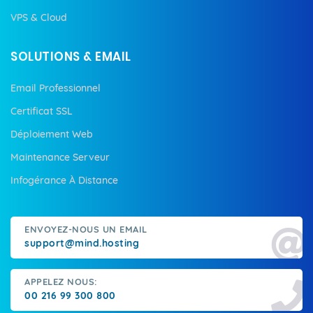
VPS & Cloud
SOLUTIONS & EMAIL
Email Professionnel
Certificat SSL
Déploiement Web
Maintenance Serveur
Infogérance À Distance
ENVOYEZ-NOUS UN EMAIL
support@mind.hosting
APPELEZ NOUS:
00 216 99 300 800