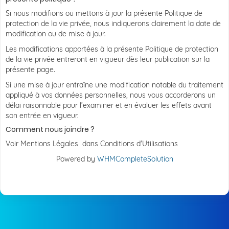
Si nous modifions ou mettons à jour la présente Politique de
protection de la vie privée, nous indiquerons clairement la date de
modification ou de mise à jour.
Les modifications apportées à la présente Politique de protection
de la vie privée entreront en vigueur dès leur publication sur la
présente page.
Si une mise à jour entraîne une modification notable du traitement
appliqué à vos données personnelles, nous vous accorderons un
délai raisonnable pour l’examiner et en évaluer les effets avant
son entrée en vigueur.
Comment nous joindre ?
Voir Mentions Légales dans Conditions d'Utilisations
Powered by
WHMCompleteSolution