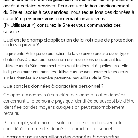
accès à certains services. Pour assurer le bon fonctionnement
du Site et l’accès à ces services, nous recueillons des données à
caractère personnel vous concernant lorsque vous
(l’« Utilisateur ») consultez le Site et vous commandez des
services.
Quel est le champ d’application de la Politique de protection
de la vie privée ?
La présente Politique de protection de la vie privée précise quels types
de données à caractère personnel nous recueillons concernant les
Utilisateurs du Site, comment elles sont traitées et à quelles fins. Elle
indique en outre comment les Utilisateurs peuvent exercer leurs droits
sur les données à caractère personnel recueillies via le Site.
Que sont les données à caractère personnel ?
On appelle « données à caractère personnel » toutes données
concernant une personne physique identifiée ou susceptible d’être
identifiée par des moyens auxquels on peut raisonnablement
recourir.
Par exemple, votre nom et votre adresse e-mail peuvent être
considérés comme des données à caractère personnel.
Comment nous recueillons des données à caractère