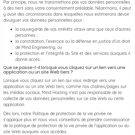
Par principe, nous ne transmettons pas vos données personnelles
à des tiers sans votre consentement préalable. Néanmoins, il peut
y avoir des circonstances dans lesquelles nous estimerons devoir
divulguer vos données personnelles pour :
la sauvegarde de vos intérêts vitaux ainsi que ceux d’autres
personnes ;
la constatation, l’exercice ou la défense en justice d’un droit
de Mind Engineering; ou
la protection et l’intégrité du Site et des services auxquels il
donne accès.
Que se passe-t-il lorsque vous cliquez sur un lien vers une
application ou un site Web tiers ?
Lorsque vous cliquez sur un lien qui vous redirige vers une
application ou un site Web tiers, comme nos chaînes/pages sur
les médias sociaux, Mind Hosting n’est pas responsable de la
collecte de vos données personnelles sur ce site Web ou cette
application.
Dès lors, notre Politique de protection de la vie privée ne
s’applique plus et nous vous conseillons de prendre connaissance
de la politique de protection de la vie privée de l’application ou du
site Web auxquels vous accédez.