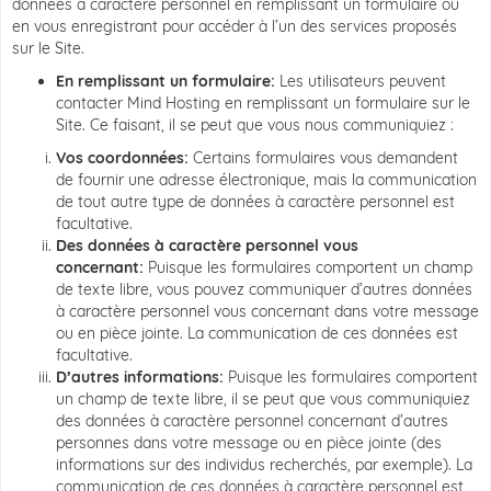
données à caractère personnel en remplissant un formulaire ou
en vous enregistrant pour accéder à l’un des services proposés
sur le Site.
En remplissant un formulaire:
Les utilisateurs peuvent
contacter Mind Hosting en remplissant un formulaire sur le
Site. Ce faisant, il se peut que vous nous communiquiez :
Vos coordonnées:
Certains formulaires vous demandent
de fournir une adresse électronique, mais la communication
de tout autre type de données à caractère personnel est
facultative.
Des données à caractère personnel vous
concernant:
Puisque les formulaires comportent un champ
de texte libre, vous pouvez communiquer d’autres données
à caractère personnel vous concernant dans votre message
ou en pièce jointe. La communication de ces données est
facultative.
D’autres informations:
Puisque les formulaires comportent
un champ de texte libre, il se peut que vous communiquiez
des données à caractère personnel concernant d’autres
personnes dans votre message ou en pièce jointe (des
informations sur des individus recherchés, par exemple). La
communication de ces données à caractère personnel est