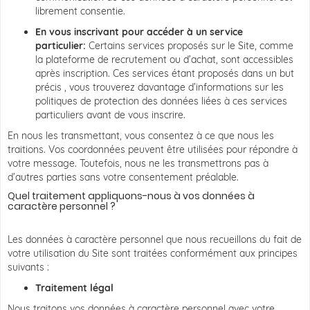
librement consentie.
En vous inscrivant pour accéder à un service
particulier:
Certains services proposés sur le Site, comme
la plateforme de recrutement ou d’achat, sont accessibles
après inscription. Ces services étant proposés dans un but
précis , vous trouverez davantage d’informations sur les
politiques de protection des données liées à ces services
particuliers avant de vous inscrire.
En nous les transmettant, vous consentez à ce que nous les
traitions. Vos coordonnées peuvent être utilisées pour répondre à
votre message. Toutefois, nous ne les transmettrons pas à
d’autres parties sans votre consentement préalable.
Quel traitement appliquons-nous à vos données à
caractère personnel ?
Les données à caractère personnel que nous recueillons du fait de
votre utilisation du Site sont traitées conformément aux principes
suivants :
Traitement légal
Nous traitons vos données à caractère personnel avec votre