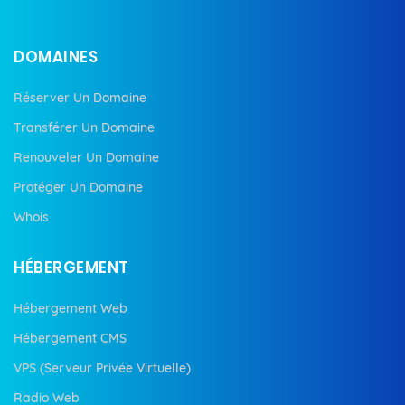
DOMAINES
Réserver Un Domaine
Transférer Un Domaine
Renouveler Un Domaine
Protéger Un Domaine
Whois
HÉBERGEMENT
Hébergement Web
Hébergement CMS
VPS (Serveur Privée Virtuelle)
Radio Web