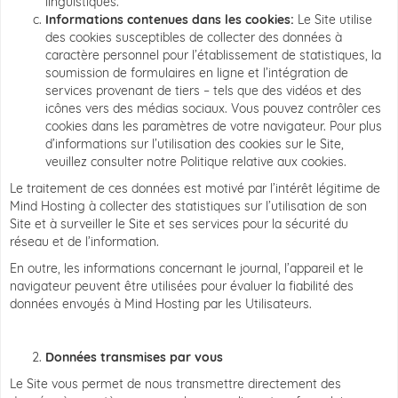
linguistiques.
Informations contenues dans les cookies:
Le Site utilise
des cookies susceptibles de collecter des données à
caractère personnel pour l’établissement de statistiques, la
soumission de formulaires en ligne et l’intégration de
services provenant de tiers – tels que des vidéos et des
icônes vers des médias sociaux. Vous pouvez contrôler ces
cookies dans les paramètres de votre navigateur. Pour plus
d’informations sur l’utilisation des cookies sur le Site,
veuillez consulter notre Politique relative aux cookies.
Le traitement de ces données est motivé par l’intérêt légitime de
Mind Hosting à collecter des statistiques sur l’utilisation de son
Site et à surveiller le Site et ses services pour la sécurité du
réseau et de l’information.
En outre, les informations concernant le journal, l’appareil et le
navigateur peuvent être utilisées pour évaluer la fiabilité des
données envoyés à Mind Hosting par les Utilisateurs.
Données transmises par vous
Le Site vous permet de nous transmettre directement des