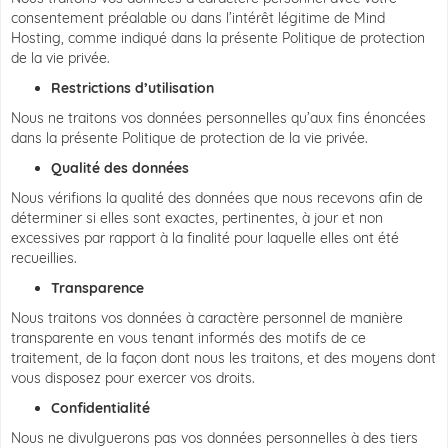
consentement préalable ou dans l’intérêt légitime de Mind
Hosting, comme indiqué dans la présente Politique de protection
de la vie privée.
Restrictions d’utilisation
Nous ne traitons vos données personnelles qu’aux fins énoncées
dans la présente Politique de protection de la vie privée.
Qualité des données
Nous vérifions la qualité des données que nous recevons afin de
déterminer si elles sont exactes, pertinentes, à jour et non
excessives par rapport à la finalité pour laquelle elles ont été
recueillies.
Transparence
Nous traitons vos données à caractère personnel de manière
transparente en vous tenant informés des motifs de ce
traitement, de la façon dont nous les traitons, et des moyens dont
vous disposez pour exercer vos droits.
Confidentialité
Nous ne divulguerons pas vos données personnelles à des tiers