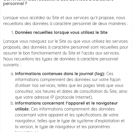
personnel ?
Lorsque vous accédez au Site et aux services qu’il propose, nous
recueillons des données à caractère personnel de deux manières :
Données recueillies lorsque vous utilisez le Site
Lorsque vous naviguez sur le Site ou que vous utilisez les services
proposés, des données à caractère personnel sont recueillies pour
assurer le bon fonctionnement du Site et l’accès aux services.
Nous recueillons les types de données à caractère personnel
suivants :
Informations contenues dans le journal (log):
Ces
informations comprennent des données sur votre façon
d’utiliser nos services, telles que les pages Web que vous
consultez, vos heures et dates de consultation du Site, ainsi
que votre adresse IP (protocole Internet).
Informations concernant l’appareil et le navigateur
utilisés:
Ces informations comprennent des données
concernant votre appareil et les spécifications de votre
navigateur, telles que le type de système d’exploitation et
la version, le type de navigateur et les paramètres