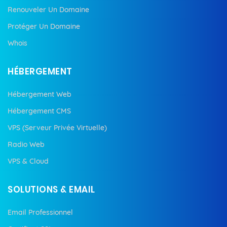
Renouveler Un Domaine
Protéger Un Domaine
Whois
HÉBERGEMENT
Hébergement Web
Hébergement CMS
VPS (Serveur Privée Virtuelle)
Radio Web
VPS & Cloud
SOLUTIONS & EMAIL
Email Professionnel