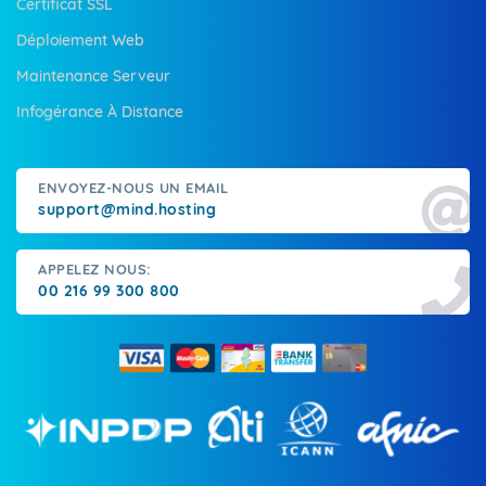
Certificat SSL
Déploiement Web
Maintenance Serveur
Infogérance À Distance
ENVOYEZ-NOUS UN EMAIL
support@mind.hosting
APPELEZ NOUS:
00 216 99 300 800