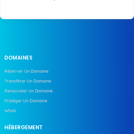
DOMAINES
Réserver Un Domaine
Transférer Un Domaine
Renouveler Un Domaine
Protéger Un Domaine
Whois
HÉBERGEMENT