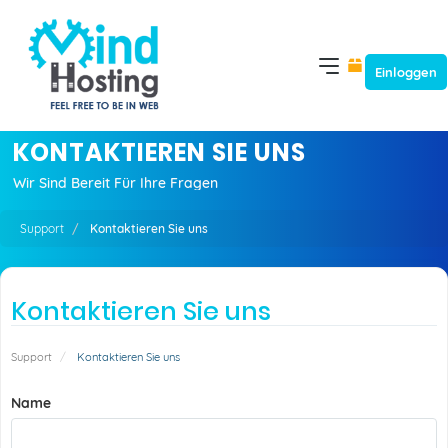
Einloggen
KONTAKTIEREN SIE UNS
Wir Sind Bereit Für Ihre Fragen
Support
Kontaktieren Sie uns
Kontaktieren Sie uns
Support
Kontaktieren Sie uns
Name