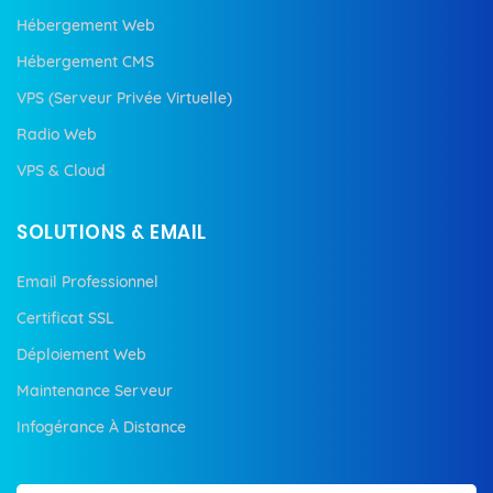
Hébergement Web
Hébergement CMS
VPS (Serveur Privée Virtuelle)
Radio Web
VPS & Cloud
SOLUTIONS & EMAIL
Email Professionnel
Certificat SSL
Déploiement Web
Maintenance Serveur
Infogérance À Distance