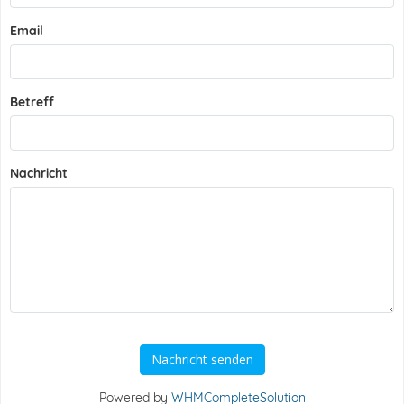
Email
Betreff
Nachricht
Nachricht senden
Powered by
WHMCompleteSolution