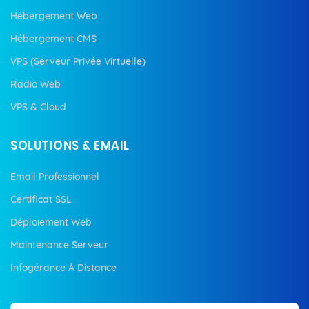
Hébergement Web
Hébergement CMS
VPS (Serveur Privée Virtuelle)
Radio Web
VPS & Cloud
SOLUTIONS & EMAIL
Email Professionnel
Certificat SSL
Déploiement Web
Maintenance Serveur
Infogérance À Distance