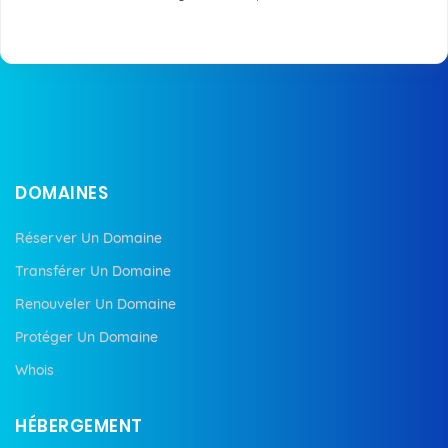
DOMAINES
Réserver Un Domaine
Transférer Un Domaine
Renouveler Un Domaine
Protéger Un Domaine
Whois
HÉBERGEMENT