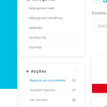
Hébergement Web
Encontre 
Hébergement WordPress
WebRadio
Certificat SSL
Titan Mail
Acções
Registar um novo domínio
Transferir Domínio
Ver Carrinho