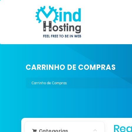
CARRINHO DE COMPRAS
Carrinho de Compras
Reg
Categorias