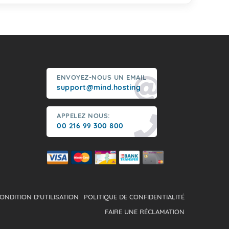
ENVOYEZ-NOUS UN EMAIL
support@mind.hosting
APPELEZ NOUS:
00 216 99 300 800
ONDITION D'UTILISATION
POLITIQUE DE CONFIDENTIALITÉ
FAIRE UNE RÉCLAMATION