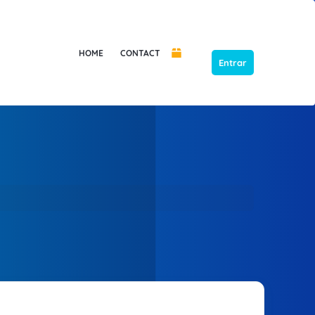
HOME
CONTACT
Entrar