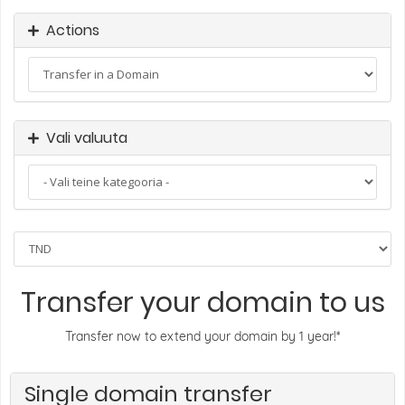
Actions
Vali valuuta
Transfer your domain to us
Transfer now to extend your domain by 1 year!*
Single domain transfer