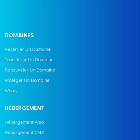
DOMAINES
Réserver Un Domaine
Transférer Un Domaine
Renouveler Un Domaine
Protéger Un Domaine
Whois
HÉBERGEMENT
Hébergement Web
Hébergement CMS