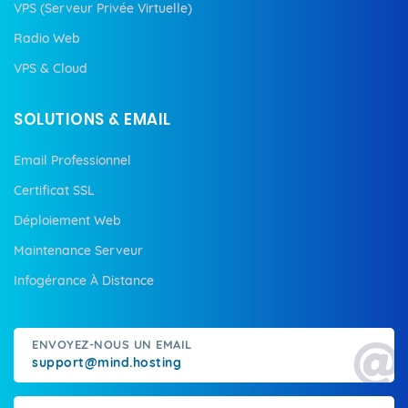
VPS (Serveur Privée Virtuelle)
Radio Web
VPS & Cloud
SOLUTIONS & EMAIL
Email Professionnel
Certificat SSL
Déploiement Web
Maintenance Serveur
Infogérance À Distance
ENVOYEZ-NOUS UN EMAIL
support@mind.hosting