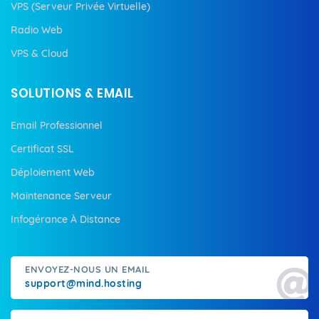
VPS (Serveur Privée Virtuelle)
Radio Web
VPS & Cloud
SOLUTIONS & EMAIL
Email Professionnel
Certificat SSL
Déploiement Web
Maintenance Serveur
Infogérance À Distance
ENVOYEZ-NOUS UN EMAIL
support@mind.hosting