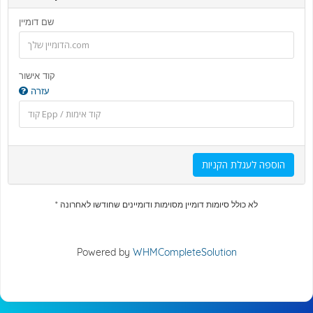
שם דומיין
קוד אישור
עזרה
הוספה לעגלת הקניות
* לא כולל סיומות דומיין מסוימות ודומיינים שחודשו לאחרונה
Powered by
WHMCompleteSolution