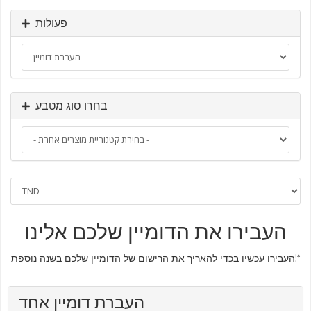
פעולות
בחרו סוג מטבע
העבירו את הדומיין שלכם אלינו
העבירו עכשיו בכדי להאריך את הרישום של הדומיין שלכם בשנה נוספת!*
העברת דומיין אחד