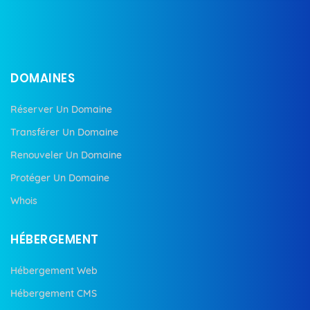
DOMAINES
Réserver Un Domaine
Transférer Un Domaine
Renouveler Un Domaine
Protéger Un Domaine
Whois
HÉBERGEMENT
Hébergement Web
Hébergement CMS