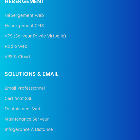
HÉBERGEMENT
Hébergement Web
Hébergement CMS
VPS (Serveur Privée Virtuelle)
Radio Web
VPS & Cloud
SOLUTIONS & EMAIL
Email Professionnel
Certificat SSL
Déploiement Web
Maintenance Serveur
Infogérance À Distance