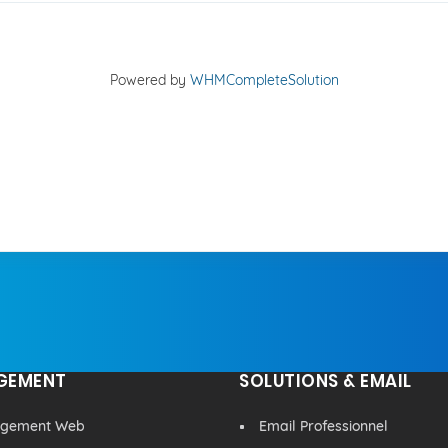
Powered by
WHMCompleteSolution
GEMENT
SOLUTIONS & EMAIL
rgement Web
Email Professionnel