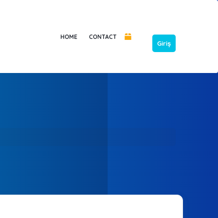
HOME
CONTACT
Giriş