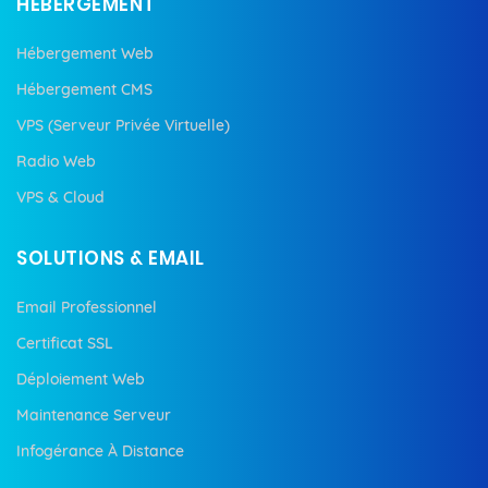
HÉBERGEMENT
Hébergement Web
Hébergement CMS
VPS (Serveur Privée Virtuelle)
Radio Web
VPS & Cloud
SOLUTIONS & EMAIL
Email Professionnel
Certificat SSL
Déploiement Web
Maintenance Serveur
Infogérance À Distance