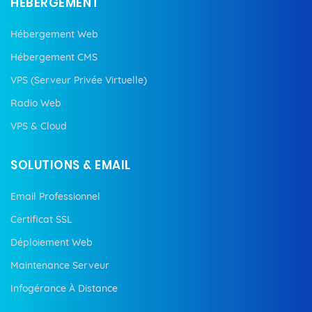
HÉBERGEMENT
Hébergement Web
Hébergement CMS
VPS (Serveur Privée Virtuelle)
Radio Web
VPS & Cloud
SOLUTIONS & EMAIL
Email Professionnel
Certificat SSL
Déploiement Web
Maintenance Serveur
Infogérance À Distance