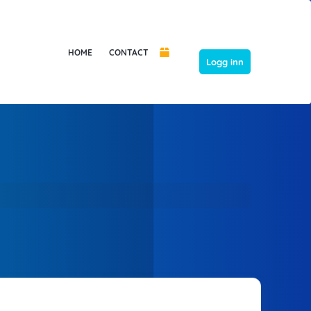
HOME
CONTACT
Logg inn