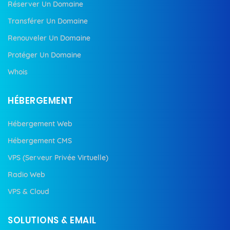
Réserver Un Domaine
Transférer Un Domaine
Renouveler Un Domaine
Protéger Un Domaine
Whois
HÉBERGEMENT
Hébergement Web
Hébergement CMS
VPS (Serveur Privée Virtuelle)
Radio Web
VPS & Cloud
SOLUTIONS & EMAIL