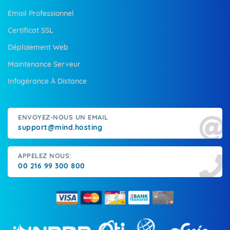
Email Professionnel
Certificat SSL
Déploiement Web
Maintenance Serveur
Infogérance À Distance
ENVOYEZ-NOUS UN EMAIL
support@mind.hosting
APPELEZ NOUS:
00 216 99 300 800