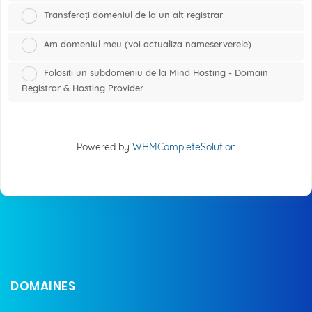
Transferați domeniul de la un alt registrar
Am domeniul meu (voi actualiza nameserverele)
Folosiți un subdomeniu de la Mind Hosting - Domain
Registrar & Hosting Provider
Powered by
WHMCompleteSolution
DOMAINES