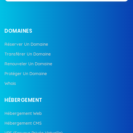
DOMAINES
Réserver Un Domaine
Transférer Un Domaine
Renouveler Un Domaine
Protéger Un Domaine
Whois
HÉBERGEMENT
Hébergement Web
Hébergement CMS
VPS (Serveur Privée Virtuelle)