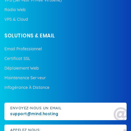
Radio Web
VPS & Cloud
SOLUTIONS & EMAIL
Email Professionnel
Certificat SSL
Déploiement Web
Maintenance Serveur
Infogérance À Distance
ENVOYEZ-NOUS UN EMAIL
support@mind.hosting
APPELEZ NOUS: