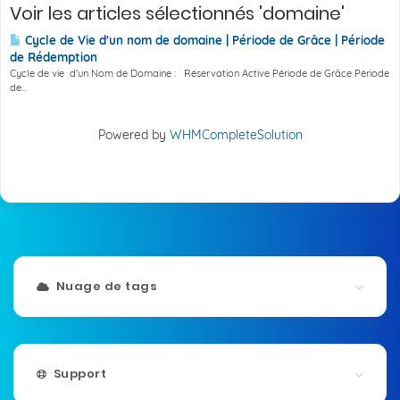
Voir les articles sélectionnés 'domaine'
Cycle de Vie d'un nom de domaine | Période de Grâce | Période
de Rédemption
Cycle de vie d’un Nom de Domaine : Réservation Active Période de Grâce Période
de...
Powered by
WHMCompleteSolution
Nuage de tags
Support