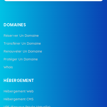
DOMAINES
Réserver Un Domaine
Transférer Un Domaine
Renouveler Un Domaine
Protéger Un Domaine
Whois
HÉBERGEMENT
Hébergement Web
Hébergement CMS
VPS (Serveur Privée Virtuelle)