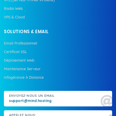
Radio Web
VPS & Cloud
SOLUTIONS & EMAIL
Email Professionnel
Certificat SSL
Déploiement Web
Maintenance Serveur
Infogérance À Distance
ENVOYEZ-NOUS UN EMAIL
support@mind.hosting
APPELEZ NOUS: