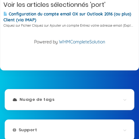
Voir les articles sélectionnés 'port'
Configuration du compte email OX sur Outlook 2016 (ou plus)
Client (via IMAP)
Cliquez sur Fichier Cliquez sur Ajouter un compte Entrez votre adresse email (Expl:...
Powered by
WHMCompleteSolution
Nuage de tags
Support