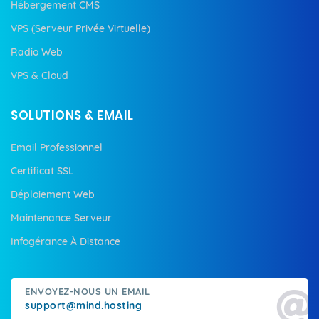
Hébergement CMS
VPS (Serveur Privée Virtuelle)
Radio Web
VPS & Cloud
SOLUTIONS & EMAIL
Email Professionnel
Certificat SSL
Déploiement Web
Maintenance Serveur
Infogérance À Distance
ENVOYEZ-NOUS UN EMAIL
support@mind.hosting