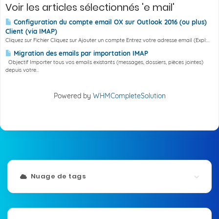
Voir les articles sélectionnés 'e mail'
Configuration du compte email OX sur Outlook 2016 (ou plus)
Client (via IMAP)
Cliquez sur Fichier Cliquez sur Ajouter un compte Entrez votre adresse email (Expl:...
Migration des emails par importation IMAP
Objectif Importer tous vos emails existants (messages, dossiers, pièces jointes)
depuis votre...
Powered by
WHMCompleteSolution
Nuage de tags