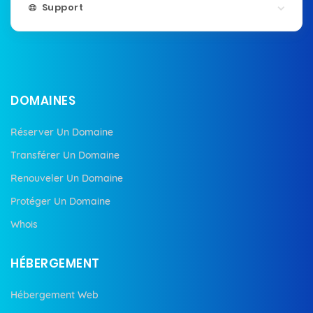
Support
DOMAINES
Réserver Un Domaine
Transférer Un Domaine
Renouveler Un Domaine
Protéger Un Domaine
Whois
HÉBERGEMENT
Hébergement Web