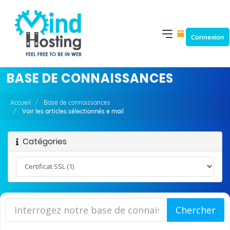
Connexion
BASE DE CONNAISSANCES
Accueil
Base de connaissances
Voir les articles sélectionnés e mail
Catégories