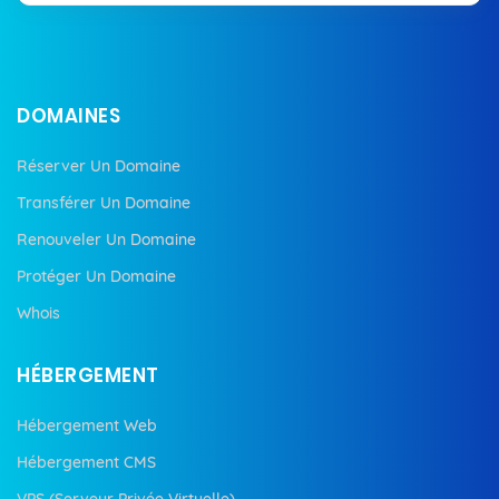
DOMAINES
Réserver Un Domaine
Transférer Un Domaine
Renouveler Un Domaine
Protéger Un Domaine
Whois
HÉBERGEMENT
Hébergement Web
Hébergement CMS
VPS (Serveur Privée Virtuelle)