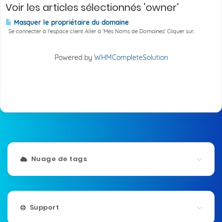
Voir les articles sélectionnés 'owner'
Masquer le propriétaire du domaine
Se connecter à l'espace client Aller à 'Mes Noms de Domaines' Cliquer sur...
Powered by
WHMCompleteSolution
Nuage de tags
Support