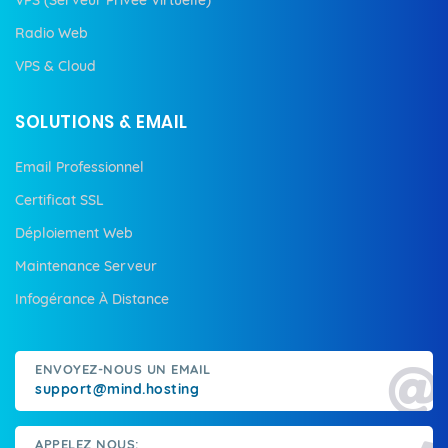
Radio Web
VPS & Cloud
SOLUTIONS & EMAIL
Email Professionnel
Certificat SSL
Déploiement Web
Maintenance Serveur
Infogérance À Distance
ENVOYEZ-NOUS UN EMAIL
support@mind.hosting
APPELEZ NOUS: