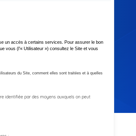
se un accès à certains services. Pour assurer le bon
vous (l’« Utilisateur ») consultez le Site et vous
lisateurs du Site, comment elles sont traitées et à quelles
tre identifiée par des moyens auxquels on peut