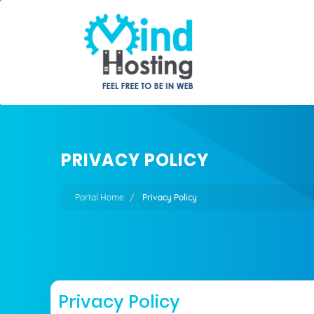
PRIVACY POLICY
Portal Home
Privacy Policy
Privacy Policy