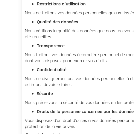
Restrictions d’utilisation
Nous ne traitons vos données personnelles qu’aux fins én
Qualité des données
Nous vérifions la qualité des données que nous recevons af
été recueillies.
Transparence
Nous traitons vos données à caractère personnel de mani
dont vous disposez pour exercer vos droits.
Confidentialité
Nous ne divulguerons pas vos données personnelles à des
estimons devoir le faire .
Sécurité
Nous préservons la sécurité de vos données en les protége
Droits de la personne concernée par les donnée
Vous disposez d’un droit d’accès à vos données personnelle
protection de la vie privée.