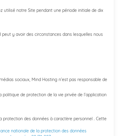
ilisé notre Site pendant une période initiale de dix
 peut y avoir des circonstances dans lesquelles nous
s médias sociaux, Mind Hosting n’est pas responsable de
politique de protection de la vie privée de l’application
a protection des données à caractère personnel . Cette
stance nationale de la protection des données