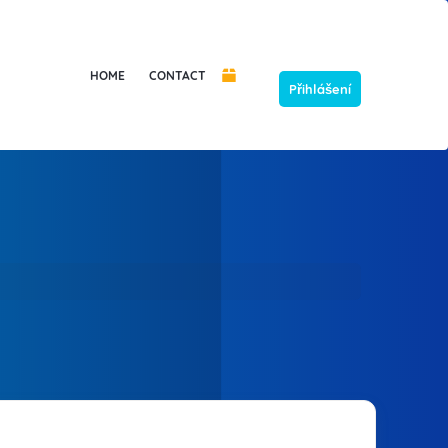
HOME
CONTACT
Přihlášení