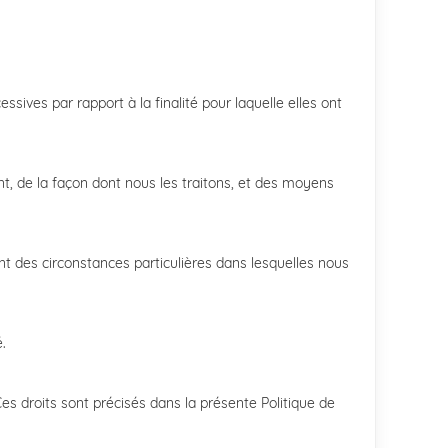
sives par rapport à la finalité pour laquelle elles ont
, de la façon dont nous les traitons, et des moyens
 des circonstances particulières dans lesquelles nous
.
Ces droits sont précisés dans la présente Politique de