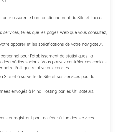
res :
s pour assurer le bon fonctionnement du Site et l’accès
s services, telles que les pages Web que vous consultez,
e appareil et les spécifications de votre navigateur,
personnel pour l’établissement de statistiques, la
ers des médias sociaux. Vous pouvez contrôler ces cookies
r notre Politique relative aux cookies.
 Site et à surveiller le Site et ses services pour la
 données envoyés à Mind Hosting par les Utilisateurs.
ous enregistrant pour accéder à l’un des services