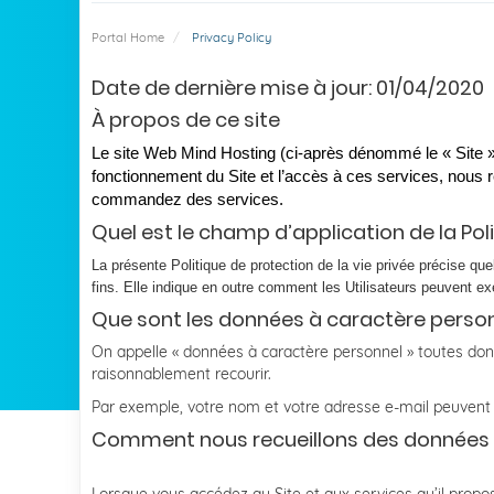
Portal Home
Privacy Policy
Date de dernière mise à jour: 01/04/2020
À propos de ce site
Le site Web Mind Hosting (ci-après dénommé le « Site »)
fonctionnement du Site et l’accès à ces services, nous r
commandez des services.
Quel est le champ d’application de la Poli
La présente Politique de protection de la vie privée précise qu
fins. Elle indique en outre comment les Utilisateurs peuvent exe
Que sont les données à caractère person
On appelle « données à caractère personnel » toutes don
raisonnablement recourir.
Par exemple, votre nom et votre adresse e-mail peuven
Comment nous recueillons des données 