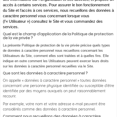
accès à certains services. Pour assurer le bon fonctionnement
du Site et l’accès à ces services, nous recueillons des données à
caractère personnel vous concernant lorsque vous
(l’« Utilisateur ») consultez le Site et vous commandez des
services.
Quel est le champ d’application de la Politique de protection
de la vie privée ?
La présente Politique de protection de la vie privée précise quels types
de données à caractère personnel nous recueillons concernant les
Utilisateurs du Site, comment elles sont traitées et à quelles fins. Elle
indique en outre comment les Utilisateurs peuvent exercer leurs droits
sur les données à caractère personnel recueillies via le Site.
Que sont les données à caractère personnel ?
On appelle « données à caractère personnel » toutes données
concernant une personne physique identifiée ou susceptible d’être
identifiée par des moyens auxquels on peut raisonnablement
recourir.
Par exemple, votre nom et votre adresse e-mail peuvent être
considérés comme des données à caractère personnel.
Comment nous recueillons des données à caractère