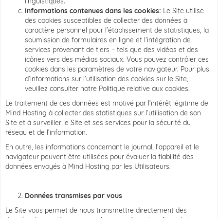
linguistiques.
Informations contenues dans les cookies:
Le Site utilise
des cookies susceptibles de collecter des données à
caractère personnel pour l’établissement de statistiques, la
soumission de formulaires en ligne et l’intégration de
services provenant de tiers – tels que des vidéos et des
icônes vers des médias sociaux. Vous pouvez contrôler ces
cookies dans les paramètres de votre navigateur. Pour plus
d’informations sur l’utilisation des cookies sur le Site,
veuillez consulter notre Politique relative aux cookies.
Le traitement de ces données est motivé par l’intérêt légitime de
Mind Hosting à collecter des statistiques sur l’utilisation de son
Site et à surveiller le Site et ses services pour la sécurité du
réseau et de l’information.
En outre, les informations concernant le journal, l’appareil et le
navigateur peuvent être utilisées pour évaluer la fiabilité des
données envoyés à Mind Hosting par les Utilisateurs.
Données transmises par vous
Le Site vous permet de nous transmettre directement des