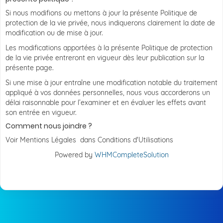
Si nous modifions ou mettons à jour la présente Politique de
protection de la vie privée, nous indiquerons clairement la date de
modification ou de mise à jour.
Les modifications apportées à la présente Politique de protection
de la vie privée entreront en vigueur dès leur publication sur la
présente page.
Si une mise à jour entraîne une modification notable du traitement
appliqué à vos données personnelles, nous vous accorderons un
délai raisonnable pour l’examiner et en évaluer les effets avant
son entrée en vigueur.
Comment nous joindre ?
Voir Mentions Légales dans Conditions d'Utilisations
Powered by
WHMCompleteSolution