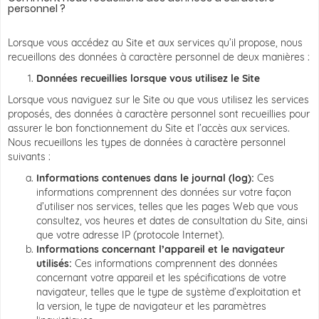
personnel ?
Lorsque vous accédez au Site et aux services qu’il propose, nous
recueillons des données à caractère personnel de deux manières :
Données recueillies lorsque vous utilisez le Site
Lorsque vous naviguez sur le Site ou que vous utilisez les services
proposés, des données à caractère personnel sont recueillies pour
assurer le bon fonctionnement du Site et l’accès aux services.
Nous recueillons les types de données à caractère personnel
suivants :
Informations contenues dans le journal (log):
Ces
informations comprennent des données sur votre façon
d’utiliser nos services, telles que les pages Web que vous
consultez, vos heures et dates de consultation du Site, ainsi
que votre adresse IP (protocole Internet).
Informations concernant l’appareil et le navigateur
utilisés:
Ces informations comprennent des données
concernant votre appareil et les spécifications de votre
navigateur, telles que le type de système d’exploitation et
la version, le type de navigateur et les paramètres