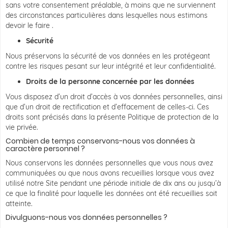
sans votre consentement préalable, à moins que ne surviennent
des circonstances particulières dans lesquelles nous estimons
devoir le faire .
Sécurité
Nous préservons la sécurité de vos données en les protégeant
contre les risques pesant sur leur intégrité et leur confidentialité.
Droits de la personne concernée par les données
Vous disposez d’un droit d’accès à vos données personnelles, ainsi
que d’un droit de rectification et d’effacement de celles-ci. Ces
droits sont précisés dans la présente Politique de protection de la
vie privée.
Combien de temps conservons-nous vos données à
caractère personnel ?
Nous conservons les données personnelles que vous nous avez
communiquées ou que nous avons recueillies lorsque vous avez
utilisé notre Site pendant une période initiale de dix ans ou jusqu’à
ce que la finalité pour laquelle les données ont été recueillies soit
atteinte.
Divulguons-nous vos données personnelles ?