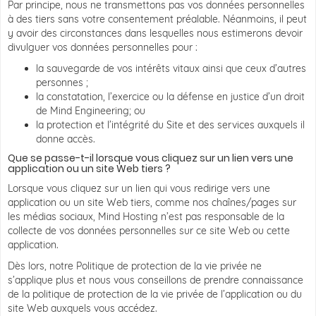
Par principe, nous ne transmettons pas vos données personnelles
à des tiers sans votre consentement préalable. Néanmoins, il peut
y avoir des circonstances dans lesquelles nous estimerons devoir
divulguer vos données personnelles pour :
la sauvegarde de vos intérêts vitaux ainsi que ceux d’autres
personnes ;
la constatation, l’exercice ou la défense en justice d’un droit
de Mind Engineering; ou
la protection et l’intégrité du Site et des services auxquels il
donne accès.
Que se passe-t-il lorsque vous cliquez sur un lien vers une
application ou un site Web tiers ?
Lorsque vous cliquez sur un lien qui vous redirige vers une
application ou un site Web tiers, comme nos chaînes/pages sur
les médias sociaux, Mind Hosting n’est pas responsable de la
collecte de vos données personnelles sur ce site Web ou cette
application.
Dès lors, notre Politique de protection de la vie privée ne
s’applique plus et nous vous conseillons de prendre connaissance
de la politique de protection de la vie privée de l’application ou du
site Web auxquels vous accédez.