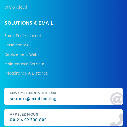
VPS & Cloud
SOLUTIONS & EMAIL
Email Professionnel
Certificat SSL
Déploiement Web
Maintenance Serveur
Infogérance À Distance
ENVOYEZ-NOUS UN EMAIL
support@mind.hosting
APPELEZ NOUS:
00 216 99 300 800