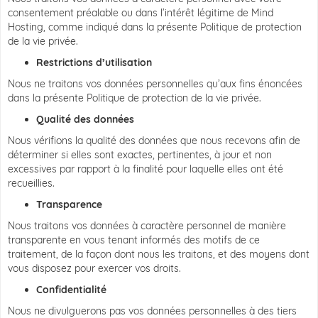
consentement préalable ou dans l’intérêt légitime de Mind
Hosting, comme indiqué dans la présente Politique de protection
de la vie privée.
Restrictions d’utilisation
Nous ne traitons vos données personnelles qu’aux fins énoncées
dans la présente Politique de protection de la vie privée.
Qualité des données
Nous vérifions la qualité des données que nous recevons afin de
déterminer si elles sont exactes, pertinentes, à jour et non
excessives par rapport à la finalité pour laquelle elles ont été
recueillies.
Transparence
Nous traitons vos données à caractère personnel de manière
transparente en vous tenant informés des motifs de ce
traitement, de la façon dont nous les traitons, et des moyens dont
vous disposez pour exercer vos droits.
Confidentialité
Nous ne divulguerons pas vos données personnelles à des tiers