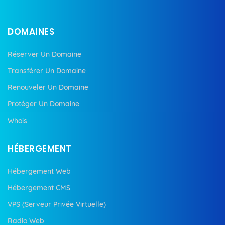
DOMAINES
Réserver Un Domaine
Transférer Un Domaine
Renouveler Un Domaine
Protéger Un Domaine
Whois
HÉBERGEMENT
Hébergement Web
Hébergement CMS
VPS (Serveur Privée Virtuelle)
Radio Web