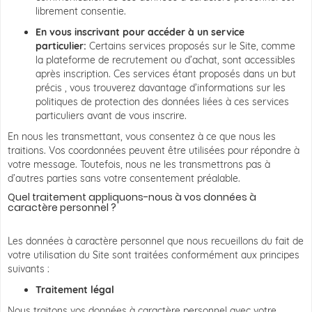
librement consentie.
En vous inscrivant pour accéder à un service
particulier:
Certains services proposés sur le Site, comme
la plateforme de recrutement ou d’achat, sont accessibles
après inscription. Ces services étant proposés dans un but
précis , vous trouverez davantage d’informations sur les
politiques de protection des données liées à ces services
particuliers avant de vous inscrire.
En nous les transmettant, vous consentez à ce que nous les
traitions. Vos coordonnées peuvent être utilisées pour répondre à
votre message. Toutefois, nous ne les transmettrons pas à
d’autres parties sans votre consentement préalable.
Quel traitement appliquons-nous à vos données à
caractère personnel ?
Les données à caractère personnel que nous recueillons du fait de
votre utilisation du Site sont traitées conformément aux principes
suivants :
Traitement légal
Nous traitons vos données à caractère personnel avec votre