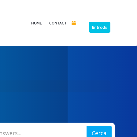
HOME
CONTACT
Entrada