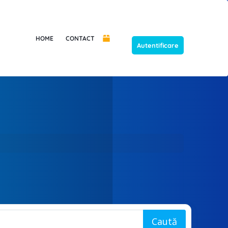
HOME
CONTACT
Autentificare