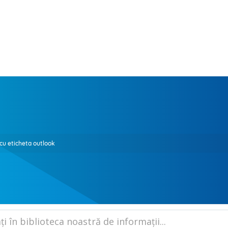
 cu eticheta outlook