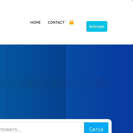
HOME
CONTACT
Entrada