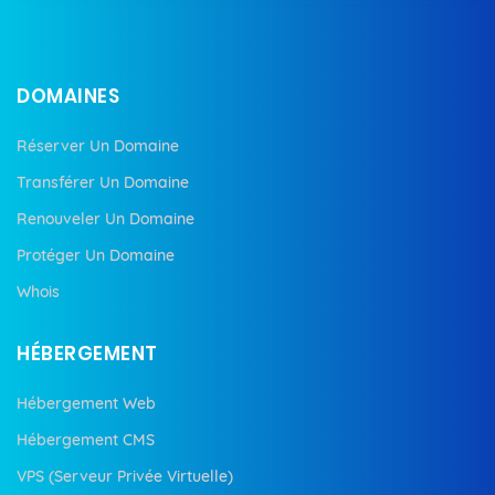
DOMAINES
Réserver Un Domaine
Transférer Un Domaine
Renouveler Un Domaine
Protéger Un Domaine
Whois
HÉBERGEMENT
Hébergement Web
Hébergement CMS
VPS (Serveur Privée Virtuelle)