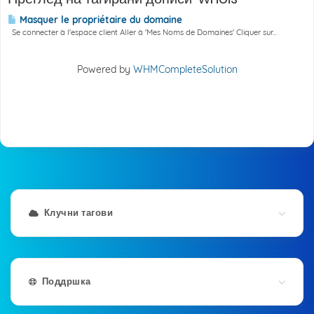
Masquer le propriétaire du domaine
Se connecter à l'espace client Aller à 'Mes Noms de Domaines' Cliquer sur...
Powered by
WHMCompleteSolution
Клучни тагови
Поддршка