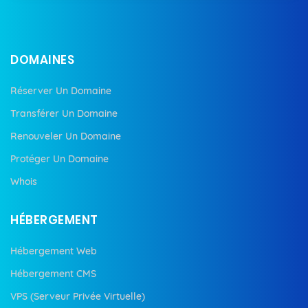
DOMAINES
Réserver Un Domaine
Transférer Un Domaine
Renouveler Un Domaine
Protéger Un Domaine
Whois
HÉBERGEMENT
Hébergement Web
Hébergement CMS
VPS (Serveur Privée Virtuelle)