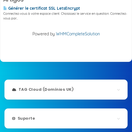
Générer le certificat SSL LetsEncrypt
Connectez-vous à votre espace client. Choisissez le service en question. Connectez-
vous par...
Powered by
WHMCompleteSolution
TAG Cloud (Domínios UK)
Suporte