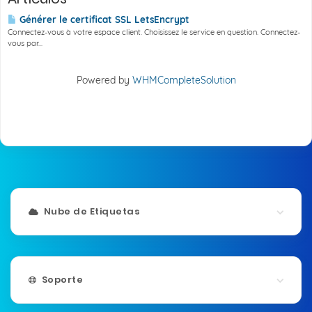
Générer le certificat SSL LetsEncrypt
Connectez-vous à votre espace client. Choisissez le service en question. Connectez-
vous par...
Powered by
WHMCompleteSolution
Nube de Etiquetas
Soporte