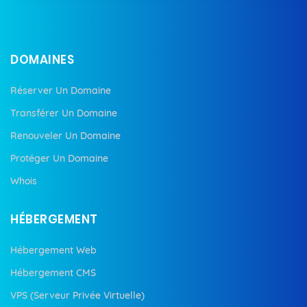
DOMAINES
Réserver Un Domaine
Transférer Un Domaine
Renouveler Un Domaine
Protéger Un Domaine
Whois
HÉBERGEMENT
Hébergement Web
Hébergement CMS
VPS (Serveur Privée Virtuelle)