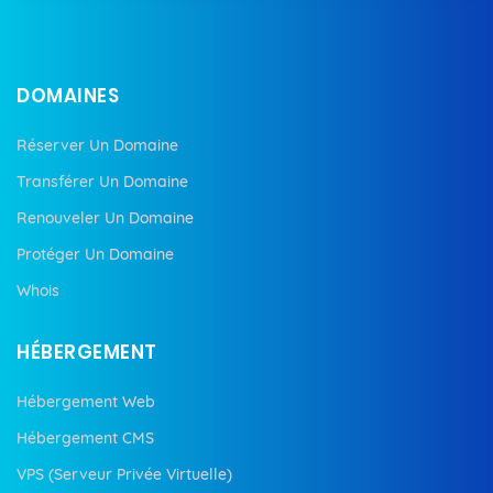
DOMAINES
Réserver Un Domaine
Transférer Un Domaine
Renouveler Un Domaine
Protéger Un Domaine
Whois
HÉBERGEMENT
Hébergement Web
Hébergement CMS
VPS (Serveur Privée Virtuelle)