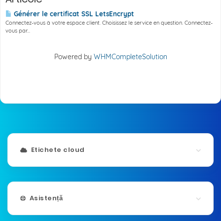
Générer le certificat SSL LetsEncrypt
Connectez-vous à votre espace client. Choisissez le service en question. Connectez-
vous par...
Powered by
WHMCompleteSolution
Etichete cloud
Asistență