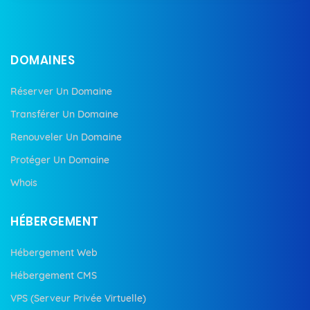
DOMAINES
Réserver Un Domaine
Transférer Un Domaine
Renouveler Un Domaine
Protéger Un Domaine
Whois
HÉBERGEMENT
Hébergement Web
Hébergement CMS
VPS (Serveur Privée Virtuelle)