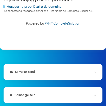
Masquer le propriétaire du domaine
Se connecter à l'espace client Aller à 'Mes Noms de Domaines' Cliquer sur...
Powered by
WHMCompleteSolution
Címkefelhő
Támogatás