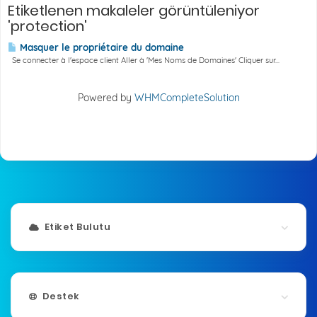
Etiketlenen makaleler görüntüleniyor
'protection'
Masquer le propriétaire du domaine
Se connecter à l'espace client Aller à 'Mes Noms de Domaines' Cliquer sur...
Powered by
WHMCompleteSolution
Etiket Bulutu
Destek