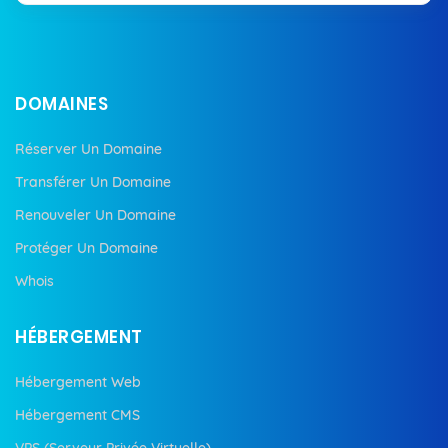
DOMAINES
Réserver Un Domaine
Transférer Un Domaine
Renouveler Un Domaine
Protéger Un Domaine
Whois
HÉBERGEMENT
Hébergement Web
Hébergement CMS
VPS (Serveur Privée Virtuelle)