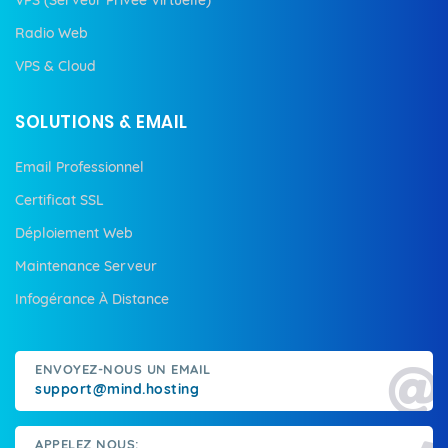
Radio Web
VPS & Cloud
SOLUTIONS & EMAIL
Email Professionnel
Certificat SSL
Déploiement Web
Maintenance Serveur
Infogérance À Distance
ENVOYEZ-NOUS UN EMAIL
support@mind.hosting
APPELEZ NOUS: