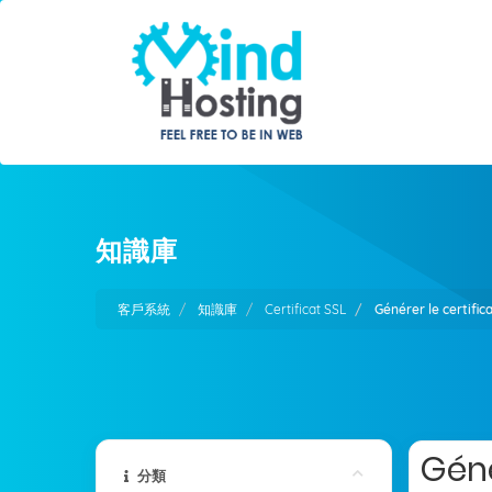
知識庫
客戶系統
知識庫
Certificat SSL
Générer le certific
Géné
分類