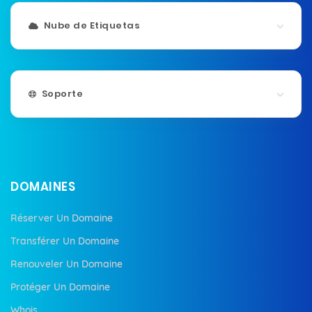
Nube de Etiquetas
Soporte
DOMAINES
Réserver Un Domaine
Transférer Un Domaine
Renouveler Un Domaine
Protéger Un Domaine
Whois