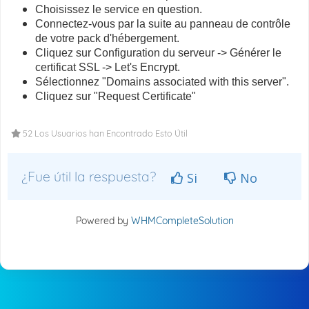
Choisissez le service en question.
Connectez-vous par la suite au panneau de contrôle
de votre pack d'hébergement.
Cliquez sur Configuration du serveur -> Générer le
certificat SSL -> Let's Encrypt.
Sélectionnez "Domains associated with this server".
Cliquez sur "Request Certificate"
52 Los Usuarios han Encontrado Esto Útil
¿Fue útil la respuesta?
Si
No
Powered by
WHMCompleteSolution