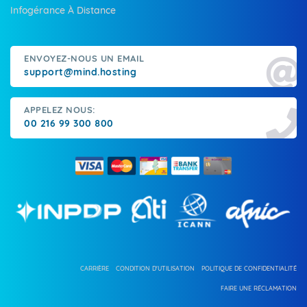
Infogérance À Distance
ENVOYEZ-NOUS UN EMAIL
support@mind.hosting
APPELEZ NOUS:
00 216 99 300 800
CARRIÈRE
CONDITION D'UTILISATION
POLITIQUE DE CONFIDENTIALITÉ
FAIRE UNE RÉCLAMATION