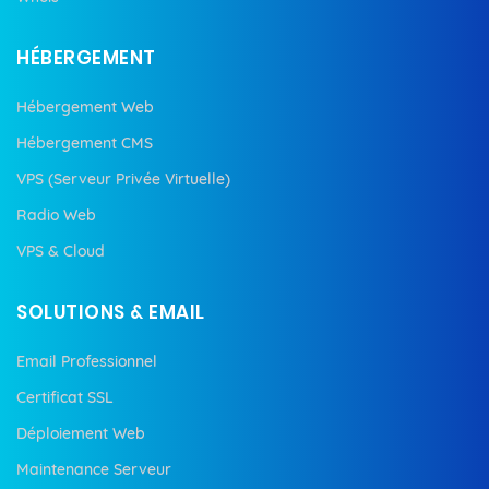
HÉBERGEMENT
Hébergement Web
Hébergement CMS
VPS (Serveur Privée Virtuelle)
Radio Web
VPS & Cloud
SOLUTIONS & EMAIL
Email Professionnel
Certificat SSL
Déploiement Web
Maintenance Serveur