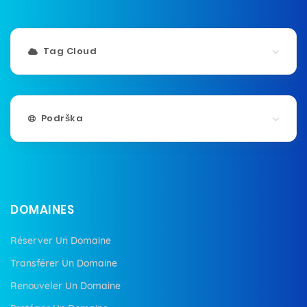
Tag Cloud
Podrška
DOMAINES
Réserver Un Domaine
Transférer Un Domaine
Renouveler Un Domaine