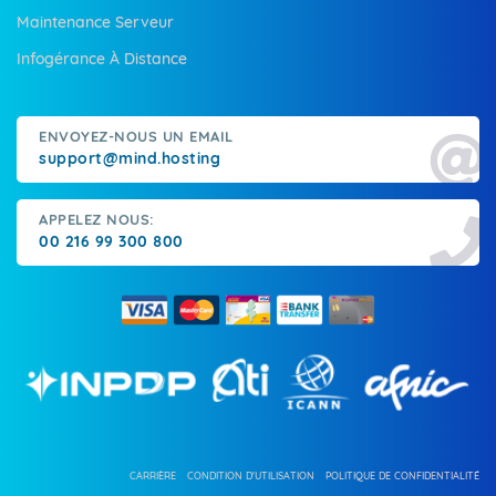
Maintenance Serveur
Infogérance À Distance
ENVOYEZ-NOUS UN EMAIL
support@mind.hosting
APPELEZ NOUS:
00 216 99 300 800
CARRIÈRE
CONDITION D'UTILISATION
POLITIQUE DE CONFIDENTIALITÉ