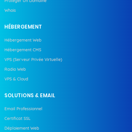
Protéger Un Domaine
Whois
HÉBERGEMENT
Hébergement Web
Hébergement CMS
VPS (Serveur Privée Virtuelle)
Radio Web
VPS & Cloud
SOLUTIONS & EMAIL
Email Professionnel
Certificat SSL
Déploiement Web