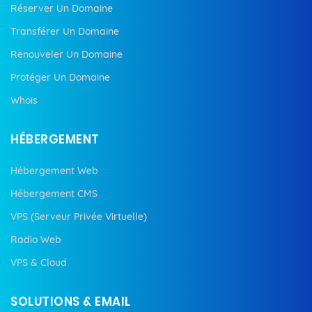
Réserver Un Domaine
Transférer Un Domaine
Renouveler Un Domaine
Protéger Un Domaine
Whois
HÉBERGEMENT
Hébergement Web
Hébergement CMS
VPS (Serveur Privée Virtuelle)
Radio Web
VPS & Cloud
SOLUTIONS & EMAIL