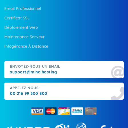
Email Professionnel
Certificat SSL
Déploiement Web
Maintenance Serveur
Infogérance À Distance
ENVOYEZ-NOUS UN EMAIL
support@mind.hosting
APPELEZ NOUS:
00 216 99 300 800