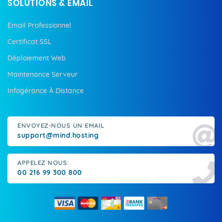
SOLUTIONS & EMAIL
Email Professionnel
Certificat SSL
Déploiement Web
Maintenance Serveur
Infogérance À Distance
ENVOYEZ-NOUS UN EMAIL
support@mind.hosting
APPELEZ NOUS:
00 216 99 300 800