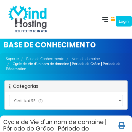
Login
BASE DE CONHECIMENTO
Suporte
Base de Conhecimento
Nom de domaine
Cycle de Vie d'un nom de domaine | Période de Grâce | Période de
Rédemption
Categorias
Cycle de Vie d'un nom de domaine |
Période de Grâce | Période de