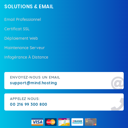
SOLUTIONS & EMAIL
Email Professionnel
Certificat SSL
Déploiement Web
Maintenance Serveur
Infogérance À Distance
ENVOYEZ-NOUS UN EMAIL
support@mind.hosting
APPELEZ NOUS:
00 216 99 300 800