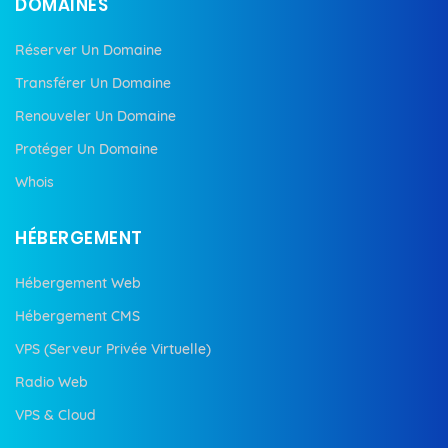
DOMAINES
Réserver Un Domaine
Transférer Un Domaine
Renouveler Un Domaine
Protéger Un Domaine
Whois
HÉBERGEMENT
Hébergement Web
Hébergement CMS
VPS (Serveur Privée Virtuelle)
Radio Web
VPS & Cloud