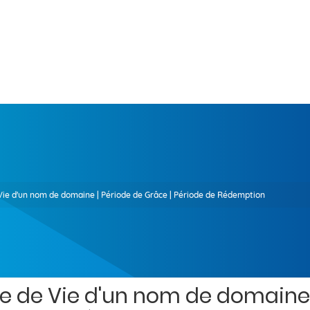
Vie d'un nom de domaine | Période de Grâce | Période de Rédemption
e de Vie d'un nom de domaine 