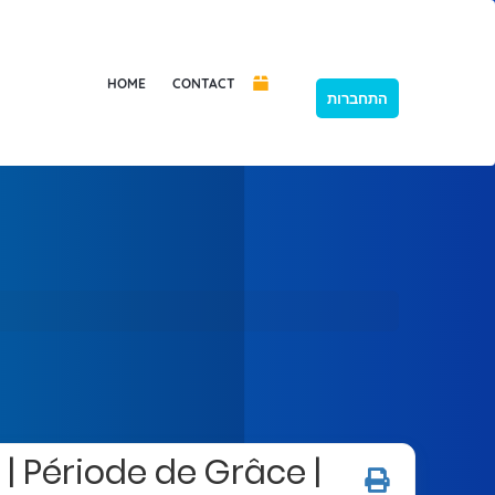
HOME
CONTACT
התחברות
| Période de Grâce |