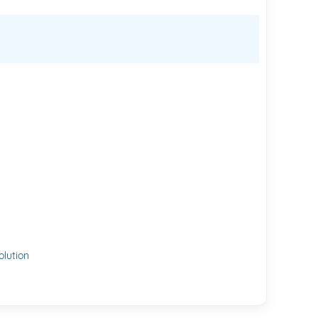
lution