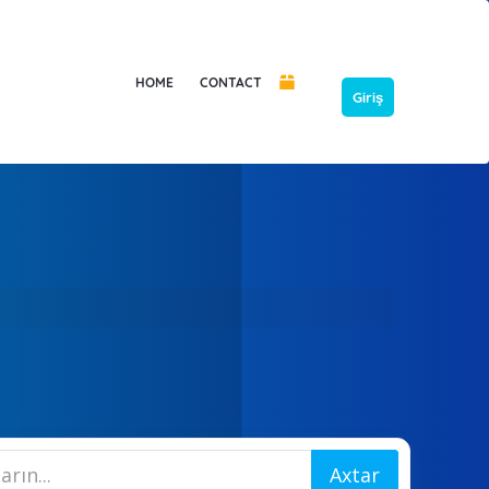
HOME
CONTACT
Giriş