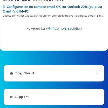
Configuration du compte email OX sur Outlook 2016 (ou plus)
Client (via IMAP)
Cliquez sur Fichier Cliquez sur Ajouter un compte Entrez votre adresse email (Expl:...
Powered by
WHMCompleteSolution
Tag Cloud
Support