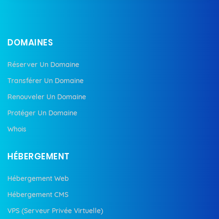
DOMAINES
Réserver Un Domaine
Transférer Un Domaine
Renouveler Un Domaine
Protéger Un Domaine
Whois
HÉBERGEMENT
Hébergement Web
Hébergement CMS
VPS (Serveur Privée Virtuelle)