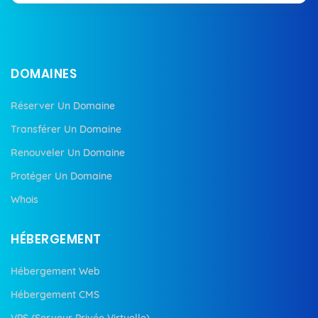
DOMAINES
Réserver Un Domaine
Transférer Un Domaine
Renouveler Un Domaine
Protéger Un Domaine
Whois
HÉBERGEMENT
Hébergement Web
Hébergement CMS
VPS (Serveur Privée Virtuelle)