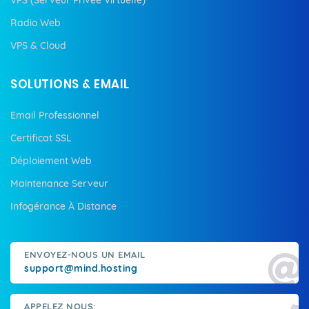
Radio Web
VPS & Cloud
SOLUTIONS & EMAIL
Email Professionnel
Certificat SSL
Déploiement Web
Maintenance Serveur
Infogérance À Distance
ENVOYEZ-NOUS UN EMAIL
support@mind.hosting
APPELEZ NOUS: