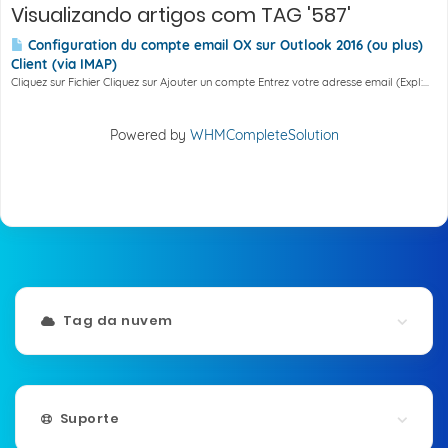
Visualizando artigos com TAG '587'
Configuration du compte email OX sur Outlook 2016 (ou plus)
Client (via IMAP)
Cliquez sur Fichier Cliquez sur Ajouter un compte Entrez votre adresse email (Expl:...
Powered by
WHMCompleteSolution
Tag da nuvem
Suporte