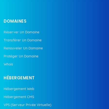
DOMAINES
Réserver Un Domaine
Transférer Un Domaine
Renouveler Un Domaine
Protéger Un Domaine
Whois
HÉBERGEMENT
Hébergement Web
Hébergement CMS
VPS (Serveur Privée Virtuelle)