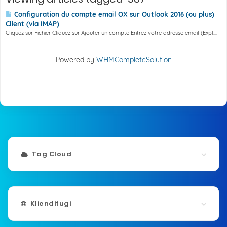
Configuration du compte email OX sur Outlook 2016 (ou plus)
Client (via IMAP)
Cliquez sur Fichier Cliquez sur Ajouter un compte Entrez votre adresse email (Expl:...
Powered by
WHMCompleteSolution
Tag Cloud
Klienditugi