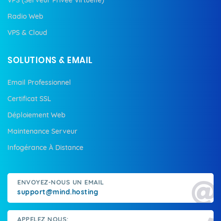
Radio Web
VPS & Cloud
SOLUTIONS & EMAIL
Email Professionnel
Certificat SSL
Déploiement Web
Maintenance Serveur
Infogérance À Distance
ENVOYEZ-NOUS UN EMAIL
support@mind.hosting
APPELEZ NOUS: