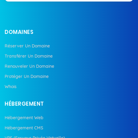
DOMAINES
Réserver Un Domaine
Transférer Un Domaine
Renouveler Un Domaine
Protéger Un Domaine
Whois
HÉBERGEMENT
Hébergement Web
Hébergement CMS
VPS (Serveur Privée Virtuelle)