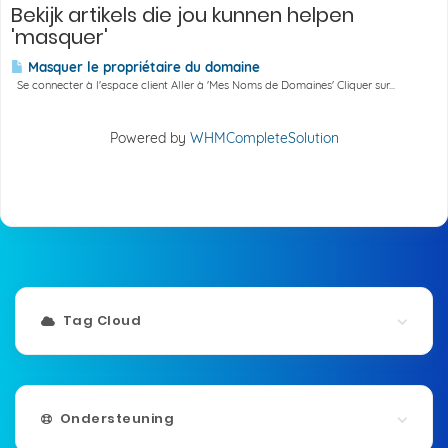
Bekijk artikels die jou kunnen helpen
'masquer'
Masquer le propriétaire du domaine
Se connecter à l'espace client Aller à 'Mes Noms de Domaines' Cliquer sur...
Powered by
WHMCompleteSolution
Tag Cloud
Ondersteuning