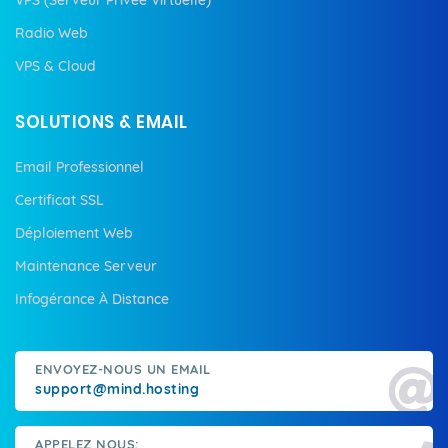
Radio Web
VPS & Cloud
SOLUTIONS & EMAIL
Email Professionnel
Certificat SSL
Déploiement Web
Maintenance Serveur
Infogérance À Distance
ENVOYEZ-NOUS UN EMAIL
support@mind.hosting
APPELEZ NOUS: