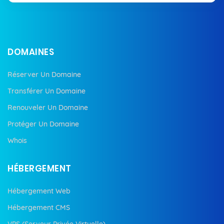
DOMAINES
Réserver Un Domaine
Transférer Un Domaine
Renouveler Un Domaine
Protéger Un Domaine
Whois
HÉBERGEMENT
Hébergement Web
Hébergement CMS
VPS (Serveur Privée Virtuelle)