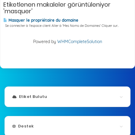
Etiketlenen makaleler görüntüleniyor
'masquer'
Masquer le propriétaire du domaine
Se connecter à l'espace client Aller à 'Mes Noms de Domaines' Cliquer sur...
Powered by
WHMCompleteSolution
Etiket Bulutu
Destek