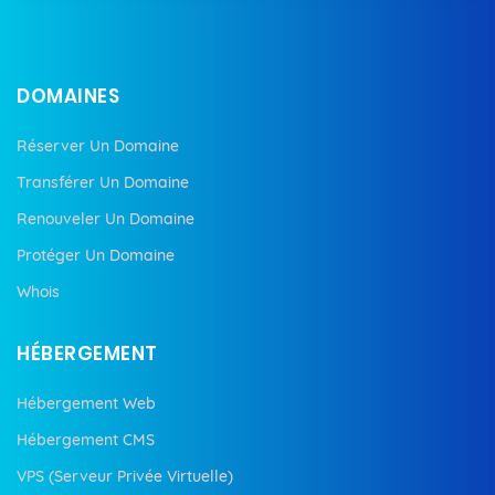
DOMAINES
Réserver Un Domaine
Transférer Un Domaine
Renouveler Un Domaine
Protéger Un Domaine
Whois
HÉBERGEMENT
Hébergement Web
Hébergement CMS
VPS (Serveur Privée Virtuelle)