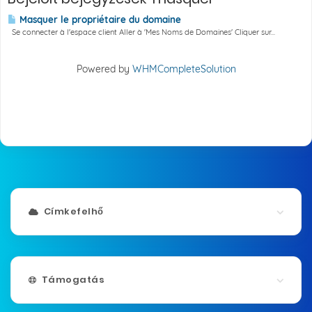
Masquer le propriétaire du domaine
Se connecter à l'espace client Aller à 'Mes Noms de Domaines' Cliquer sur...
Powered by
WHMCompleteSolution
Címkefelhő
Támogatás