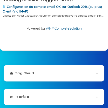
Configuration du compte email OX sur Outlook 2016 (ou plus)
Client (via IMAP)
Cliquez sur Fichier Cliquez sur Ajouter un compte Entrez votre adresse email (Expl:...
Powered by
WHMCompleteSolution
Tag Cloud
Podrška