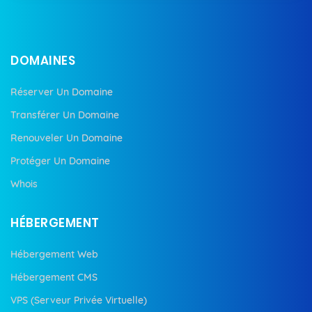
DOMAINES
Réserver Un Domaine
Transférer Un Domaine
Renouveler Un Domaine
Protéger Un Domaine
Whois
HÉBERGEMENT
Hébergement Web
Hébergement CMS
VPS (Serveur Privée Virtuelle)