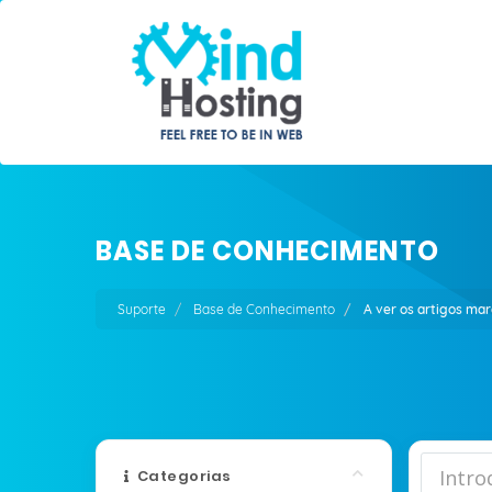
BASE DE CONHECIMENTO
Suporte
Base de Conhecimento
A ver os artigos ma
Categorias