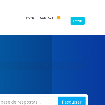
HOME
CONTACT
Entrar