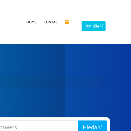
HOME
CONTACT
Přihlášení