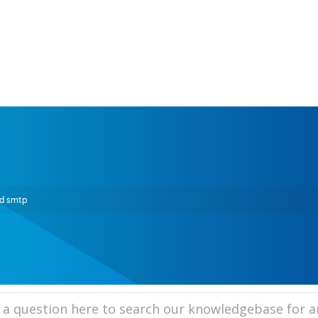
ed smtp