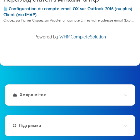
Configuration du compte email OX sur Outlook 2016 (ou plus)
Client (via IMAP)
Cliquez sur Fichier Cliquez sur Ajouter un compte Entrez votre adresse email (Expl:...
Powered by
WHMCompleteSolution
Хмара міток
Підтримка