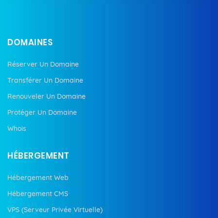
DOMAINES
Réserver Un Domaine
Transférer Un Domaine
Renouveler Un Domaine
Protéger Un Domaine
Whois
HÉBERGEMENT
Hébergement Web
Hébergement CMS
VPS (Serveur Privée Virtuelle)