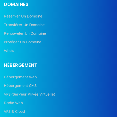
DOMAINES
Réserver Un Domaine
Transférer Un Domaine
Renouveler Un Domaine
Protéger Un Domaine
Whois
HÉBERGEMENT
Hébergement Web
Hébergement CMS
VPS (Serveur Privée Virtuelle)
Radio Web
VPS & Cloud