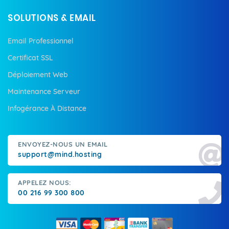
SOLUTIONS & EMAIL
Email Professionnel
Certificat SSL
Déploiement Web
Maintenance Serveur
Infogérance À Distance
ENVOYEZ-NOUS UN EMAIL
support@mind.hosting
APPELEZ NOUS:
00 216 99 300 800